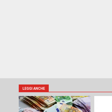
LEGGI ANCHE