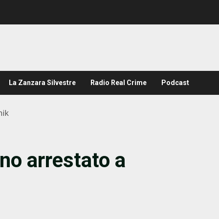
La Zanzara Silvestre
Radio Real Crime
Podcast
nik
no arrestato a