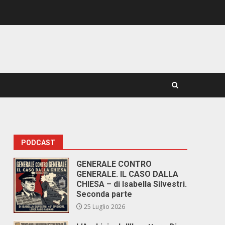
PODCAST
GENERALE CONTRO
GENERALE. IL CASO DALLA
CHIESA – di Isabella Silvestri.
Seconda parte
25 Luglio 2026