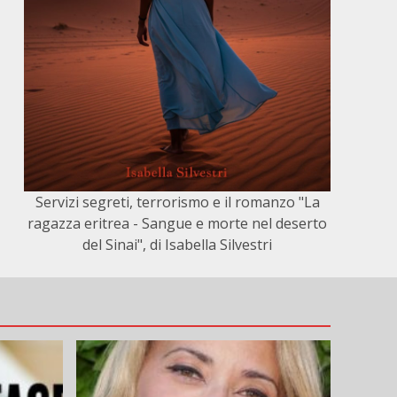
Servizi segreti, terrorismo e il romanzo "La
ragazza eritrea - Sangue e morte nel deserto
del Sinai", di Isabella Silvestri