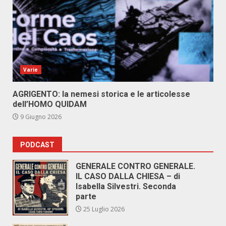
Varie
AGRIGENTO: la nemesi storica e le articolesse
dell’HOMO QUIDAM
9 Giugno 2026
PODCAST
GENERALE CONTRO GENERALE.
IL CASO DALLA CHIESA – di
Isabella Silvestri. Seconda
parte
25 Luglio 2026