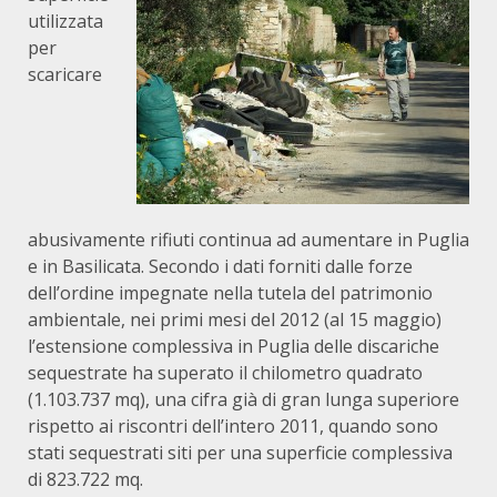
utilizzata
per
scaricare
abusivamente rifiuti continua ad aumentare in Puglia
e in Basilicata. Secondo i dati forniti dalle forze
dell’ordine impegnate nella tutela del patrimonio
ambientale, nei primi mesi del 2012 (al 15 maggio)
l’estensione complessiva in Puglia delle discariche
sequestrate ha superato il chilometro quadrato
(1.103.737 mq), una cifra già di gran lunga superiore
rispetto ai riscontri dell’intero 2011, quando sono
stati sequestrati siti per una superficie complessiva
di 823.722 mq.