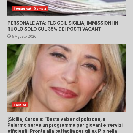
Comunicati Stampa
PERSONALE ATA: FLC CGIL SICILIA, IMMISSIONI IN
RUOLO SOLO SUL 35% DEI POSTI VACANTI
6 Agosto 2026
Politica
[Sicilia] Caronia: “Basta valzer di poltrone, a
Palermo serve un programma per giovani e servizi
efficienti. Pronta alla battaglia per gli ex Pip nella