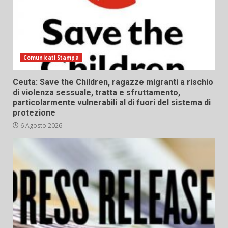
Comunicati Stampa
Ceuta: Save the Children, ragazze migranti a rischio
di violenza sessuale, tratta e sfruttamento,
particolarmente vulnerabili al di fuori del sistema di
protezione
6 Agosto 2026