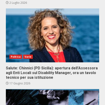
2 Luglio 2026
Politica
Varie
Salute: Chinnici (PD Sicilia): apertura dell’Assessora
agli Enti Locali sul Disability Manager, ora un tavolo
tecnico per sua istituzione
17 Giugno 2026