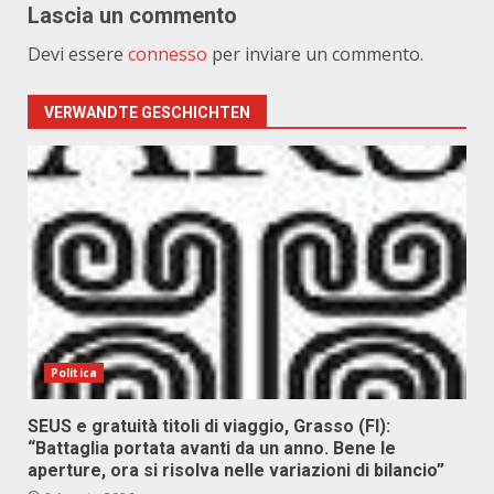
Lascia un commento
Devi essere
connesso
per inviare un commento.
VERWANDTE GESCHICHTEN
Politica
SEUS e gratuità titoli di viaggio, Grasso (FI):
“Battaglia portata avanti da un anno. Bene le
aperture, ora si risolva nelle variazioni di bilancio”