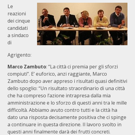
Le
reazioni
dei cinque
candidati
a sindaco
di
Agrigento:
Marco Zambuto
: “La città ci premia per gli sforzi
compiuti”. E’ euforico, anzi raggiante, Marco
Zambuto dopo aver appreso i risultati quasi definitivi
dello spoglio: “Un risultato straordinario di una città
che ha compreso l’azione intrapresa dalla mia
amministrazione e lo sforzo di questi anni tra le mille
difficoltà. Abbiamo avuto contro tutti e la città ha
dato una risposta decisamente positiva che ci spinge
a continuare in questa direzione. Il lavoro svolto in
questi anni finalmente darà dei frutti concreti.