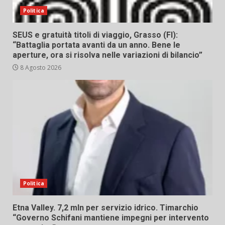
Politica
SEUS e gratuità titoli di viaggio, Grasso (FI):
“Battaglia portata avanti da un anno. Bene le
aperture, ora si risolva nelle variazioni di bilancio”
8 Agosto 2026
Politica
Etna Valley. 7,2 mln per servizio idrico. Timarchio
“Governo Schifani mantiene impegni per intervento