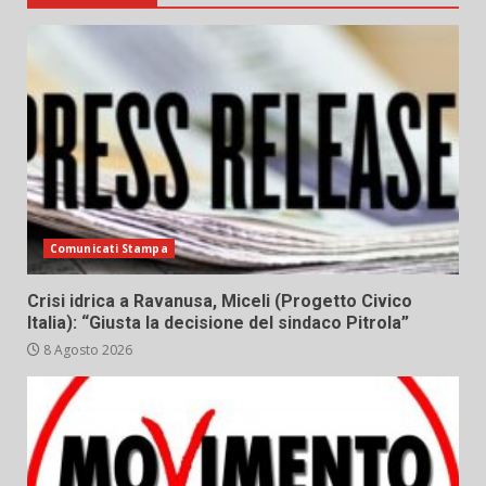
Comunicati Stampa
Crisi idrica a Ravanusa, Miceli (Progetto Civico
Italia): “Giusta la decisione del sindaco Pitrola”
8 Agosto 2026