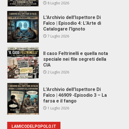
8 Luglio 2026
L’Archivio dell’Ispettore Di
Falco | Episodio 4: L’Arte di
Catalogare l’Ignoto
7 Luglio 2026
Il caso Feltrinelli e quella nota
speciale nei file segreti della
CIA
2 Luglio 2026
L’Archivio dell’Ispettore Di
Falco | 46909 -Episodio 3 – La
farsa e il fango
1 Luglio 2026
LAMICODELPOPOLO.IT