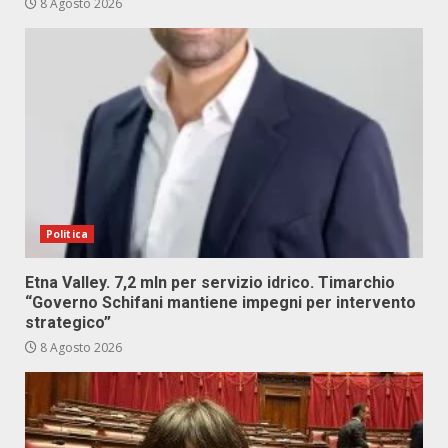
8 Agosto 2026
Politica
Etna Valley. 7,2 mln per servizio idrico. Timarchio
“Governo Schifani mantiene impegni per intervento
strategico”
8 Agosto 2026