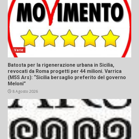
Varie
Batosta per la rigenerazione urbana in Sicilia,
revocati da Roma progetti per 44 milioni. Varrica
(M5S Ars): “Sicilia bersaglio preferito del governo
Meloni”
8 Agosto 2026