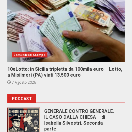
Comunicati Stampa
10eLotto: in Sicilia tripletta da 100mila euro – Lotto,
a Misilmeri (PA) vinti 13.500 euro
7 Agosto 2026
PODCAST
GENERALE CONTRO GENERALE.
IL CASO DALLA CHIESA – di
Isabella Silvestri. Seconda
parte