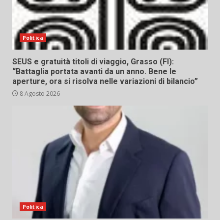
Politica
SEUS e gratuità titoli di viaggio, Grasso (FI):
“Battaglia portata avanti da un anno. Bene le
aperture, ora si risolva nelle variazioni di bilancio”
8 Agosto 2026
Politica