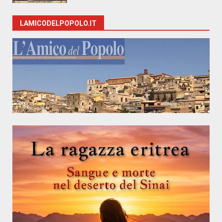
LAMICODELPOPOLO.IT