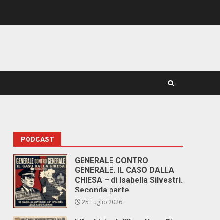
PODCAST
GENERALE CONTRO
GENERALE. IL CASO DALLA
CHIESA – di Isabella Silvestri.
Seconda parte
25 Luglio 2026