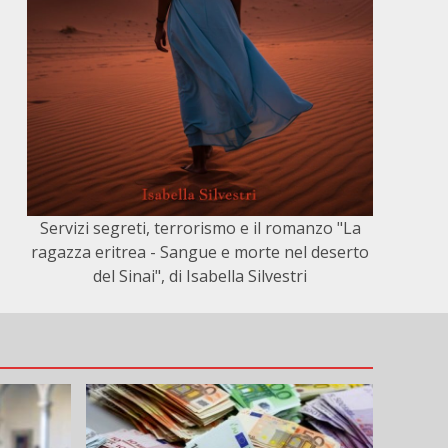
Servizi segreti, terrorismo e il romanzo "La
ragazza eritrea - Sangue e morte nel deserto
del Sinai", di Isabella Silvestri