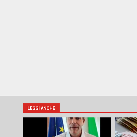
LEGGI ANCHE