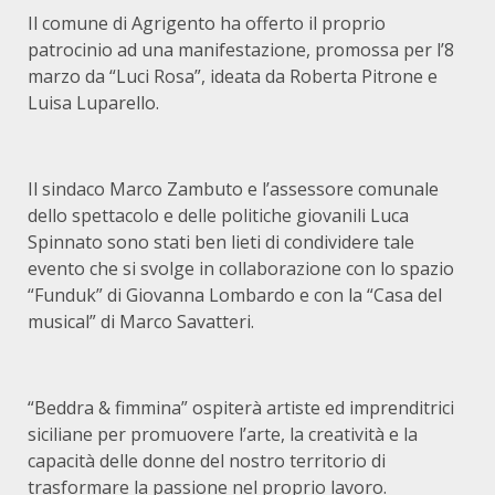
Il comune di Agrigento ha offerto il proprio
patrocinio ad una manifestazione, promossa per l’8
marzo da “Luci Rosa”, ideata da Roberta Pitrone e
Luisa Luparello.
Il sindaco Marco Zambuto e l’assessore comunale
dello spettacolo e delle politiche giovanili Luca
Spinnato sono stati ben lieti di condividere tale
evento che si svolge in collaborazione con lo spazio
“Funduk” di Giovanna Lombardo e con la “Casa del
musical” di Marco Savatteri.
“Beddra & fimmina” ospiterà artiste ed imprenditrici
siciliane per promuovere l’arte, la creatività e la
capacità delle donne del nostro territorio di
trasformare la passione nel proprio lavoro.