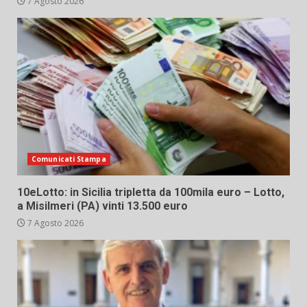
7 Agosto 2026
Comunicati Stampa
10eLotto: in Sicilia tripletta da 100mila euro – Lotto,
a Misilmeri (PA) vinti 13.500 euro
7 Agosto 2026