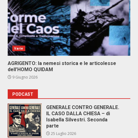
Varie
AGRIGENTO: la nemesi storica e le articolesse
dell’HOMO QUIDAM
9 Giugno 2026
PODCAST
GENERALE CONTRO GENERALE.
IL CASO DALLA CHIESA – di
Isabella Silvestri. Seconda
parte
25 Luglio 2026