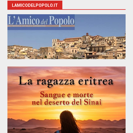
LAMICODELPOPOLO.IT