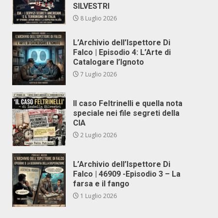
SILVESTRI
8 Luglio 2026
L’Archivio dell’Ispettore Di
Falco | Episodio 4: L’Arte di
Catalogare l’Ignoto
7 Luglio 2026
Il caso Feltrinelli e quella nota
speciale nei file segreti della
CIA
2 Luglio 2026
L’Archivio dell’Ispettore Di
Falco | 46909 -Episodio 3 – La
farsa e il fango
1 Luglio 2026