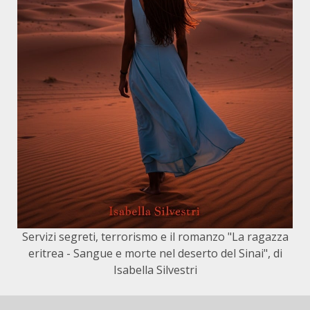
Servizi segreti, terrorismo e il romanzo "La ragazza
eritrea - Sangue e morte nel deserto del Sinai", di
Isabella Silvestri