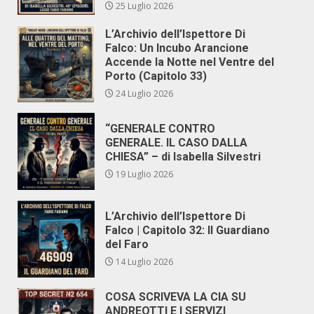
25 Luglio 2026
L’Archivio dell’Ispettore Di
Falco: Un Incubo Arancione
Accende la Notte nel Ventre del
Porto (Capitolo 33)
24 Luglio 2026
“GENERALE CONTRO
GENERALE. IL CASO DALLA
CHIESA” – di Isabella Silvestri
19 Luglio 2026
L’Archivio dell’Ispettore Di
Falco | Capitolo 32: Il Guardiano
del Faro
14 Luglio 2026
COSA SCRIVEVA LA CIA SU
ANDREOTTI E I SERVIZI