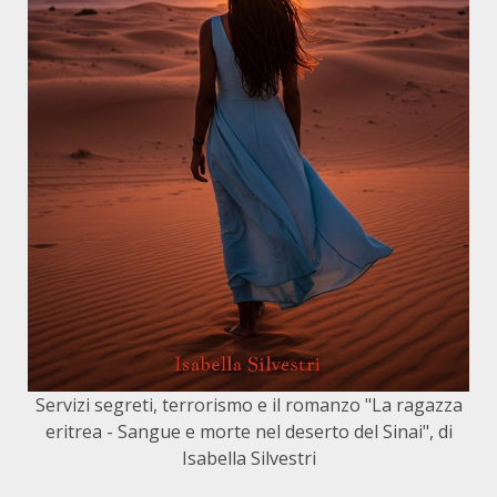
Servizi segreti, terrorismo e il romanzo "La ragazza
eritrea - Sangue e morte nel deserto del Sinai", di
Isabella Silvestri