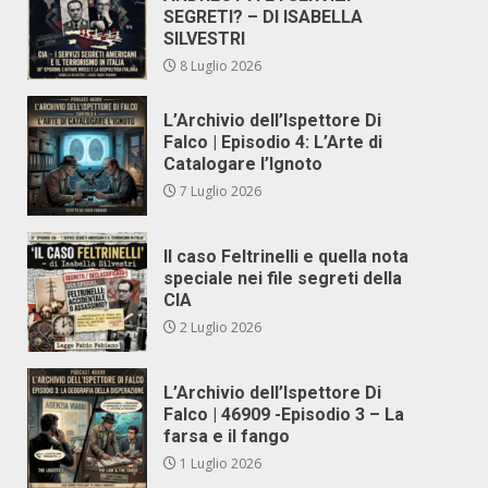
SEGRETI? – DI ISABELLA
SILVESTRI
8 Luglio 2026
L’Archivio dell’Ispettore Di
Falco | Episodio 4: L’Arte di
Catalogare l’Ignoto
7 Luglio 2026
Il caso Feltrinelli e quella nota
speciale nei file segreti della
CIA
2 Luglio 2026
L’Archivio dell’Ispettore Di
Falco | 46909 -Episodio 3 – La
farsa e il fango
1 Luglio 2026