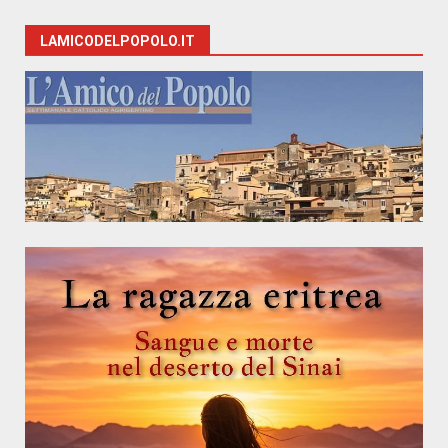
LAMICODELPOPOLO.IT