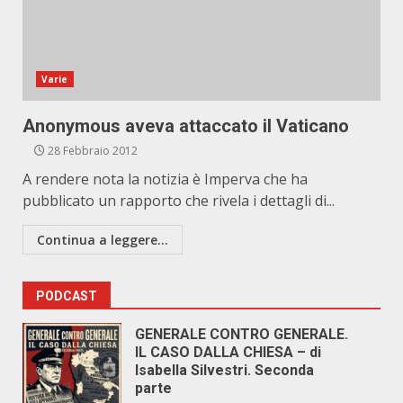
Varie
Anonymous aveva attaccato il Vaticano
28 Febbraio 2012
A rendere nota la notizia è Imperva che ha
pubblicato un rapporto che rivela i dettagli di...
Continua a leggere...
PODCAST
GENERALE CONTRO GENERALE.
IL CASO DALLA CHIESA – di
Isabella Silvestri. Seconda
parte