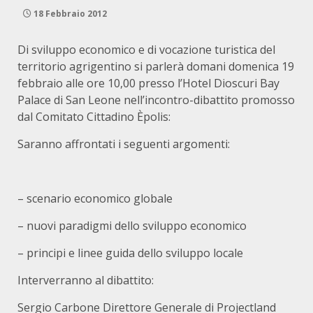
18 Febbraio 2012
Di sviluppo economico e di vocazione turistica del
territorio agrigentino si parlerà domani domenica 19
febbraio alle ore 10,00 presso l’Hotel Dioscuri Bay
Palace di San Leone nell’incontro-dibattito promosso
dal Comitato Cittadino Èpolis:
Saranno affrontati i seguenti argomenti:
– scenario economico globale
– nuovi paradigmi dello sviluppo economico
– principi e linee guida dello sviluppo locale
Interverranno al dibattito:
Sergio Carbone Direttore Generale di Projectland