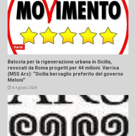
Varie
Batosta per la rigenerazione urbana in Sicilia,
revocati da Roma progetti per 44 milioni. Varrica
(M5S Ars): “Sicilia bersaglio preferito del governo
Meloni”
8 Agosto 2026