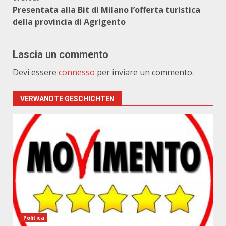
Presentata alla Bit di Milano l’offerta turistica
della provincia di Agrigento
Lascia un commento
Devi essere
connesso
per inviare un commento.
VERWANDTE GESCHICHTEN
Politica