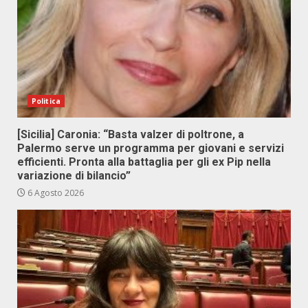
Politica
[Sicilia] Caronia: “Basta valzer di poltrone, a
Palermo serve un programma per giovani e servizi
efficienti. Pronta alla battaglia per gli ex Pip nella
variazione di bilancio”
6 Agosto 2026