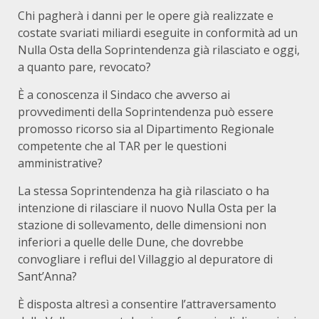
Chi pagherà i danni per le opere già realizzate e
costate svariati miliardi eseguite in conformità ad un
Nulla Osta della Soprintendenza già rilasciato e oggi,
a quanto pare, revocato?
È a conoscenza il Sindaco che avverso ai
provvedimenti della Soprintendenza può essere
promosso ricorso sia al Dipartimento Regionale
competente che al TAR per le questioni
amministrative?
La stessa Soprintendenza ha già rilasciato o ha
intenzione di rilasciare il nuovo Nulla Osta per la
stazione di sollevamento, delle dimensioni non
inferiori a quelle delle Dune, che dovrebbe
convogliare i reflui del Villaggio al depuratore di
Sant’Anna?
È disposta altresì a consentire l’attraversamento