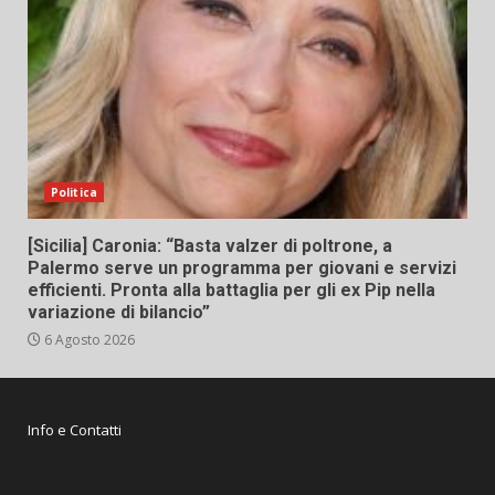
Politica
[Sicilia] Caronia: “Basta valzer di poltrone, a
Palermo serve un programma per giovani e servizi
efficienti. Pronta alla battaglia per gli ex Pip nella
variazione di bilancio”
6 Agosto 2026
Info e Contatti