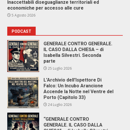
Inaccettabili diseguaglianze territoriali ed
economiche per accesso alle cure
5 Agosto 2026
PODCAST
GENERALE CONTRO GENERALE.
IL CASO DALLA CHIESA – di
Isabella Silvestri. Seconda
parte
25 Luglio 2026
L’Archivio dell’Ispettore Di
Falco: Un Incubo Arancione
Accende la Notte nel Ventre del
Porto (Capitolo 33)
24 Luglio 2026
“GENERALE CONTRO
GENERALE. IL CASO DALLA