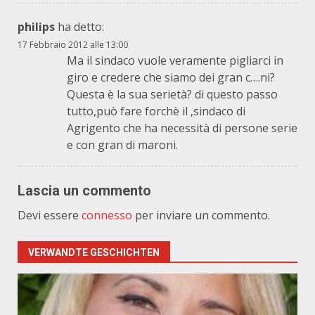
philips
ha detto:
17 Febbraio 2012 alle 13:00
Ma il sindaco vuole veramente pigliarci in
giro e credere che siamo dei gran c….ni?
Questa è la sua serietà? di questo passo
tutto,può fare forchè il ,sindaco di
Agrigento che ha necessità di persone serie
e con gran di maroni.
Lascia un commento
Devi essere
connesso
per inviare un commento.
VERWANDTE GESCHICHTEN