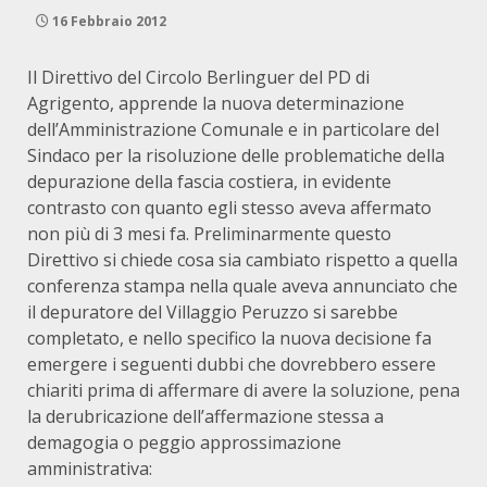
16 Febbraio 2012
Il Direttivo del Circolo Berlinguer del PD di
Agrigento, apprende la nuova determinazione
dell’Amministrazione Comunale e in particolare del
Sindaco per la risoluzione delle problematiche della
depurazione della fascia costiera, in evidente
contrasto con quanto egli stesso aveva affermato
non più di 3 mesi fa. Preliminarmente questo
Direttivo si chiede cosa sia cambiato rispetto a quella
conferenza stampa nella quale aveva annunciato che
il depuratore del Villaggio Peruzzo si sarebbe
completato, e nello specifico la nuova decisione fa
emergere i seguenti dubbi che dovrebbero essere
chiariti prima di affermare di avere la soluzione, pena
la derubricazione dell’affermazione stessa a
demagogia o peggio approssimazione
amministrativa: