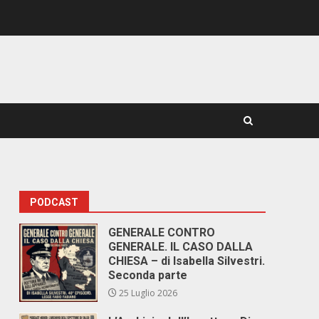
PODCAST
GENERALE CONTRO
GENERALE. IL CASO DALLA
CHIESA – di Isabella Silvestri.
Seconda parte
25 Luglio 2026