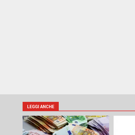
LEGGI ANCHE