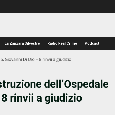
La Zanzara Silvestre
Radio Real Crime
Podcast
S. Giovanni Di Dio – 8 rinvii a giudizio
ostruzione dell’Ospedale
8 rinvii a giudizio