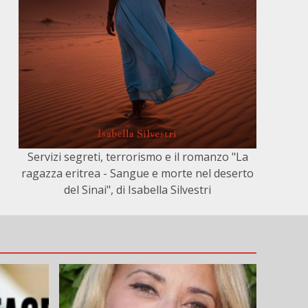
Servizi segreti, terrorismo e il romanzo "La
ragazza eritrea - Sangue e morte nel deserto
del Sinai", di Isabella Silvestri