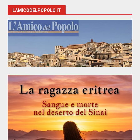
LAMICODELPOPOLO.IT