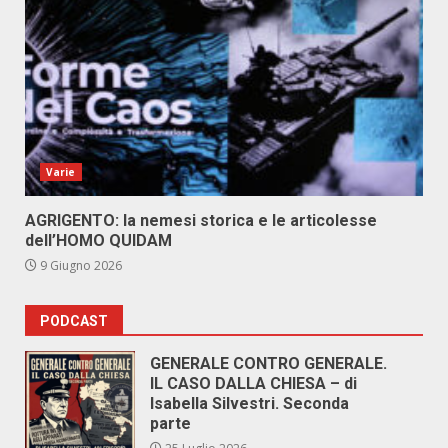
Varie
AGRIGENTO: la nemesi storica e le articolesse
dell’HOMO QUIDAM
9 Giugno 2026
PODCAST
GENERALE CONTRO GENERALE.
IL CASO DALLA CHIESA – di
Isabella Silvestri. Seconda
parte