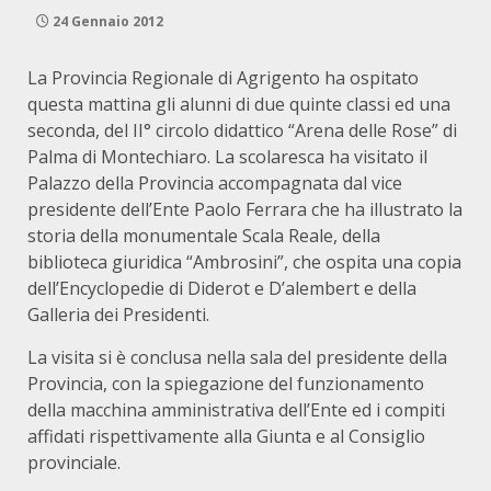
24 Gennaio 2012
La Provincia Regionale di Agrigento ha ospitato
questa mattina gli alunni di due quinte classi ed una
seconda, del II° circolo didattico “Arena delle Rose” di
Palma di Montechiaro. La scolaresca ha visitato il
Palazzo della Provincia accompagnata dal vice
presidente dell’Ente Paolo Ferrara che ha illustrato la
storia della monumentale Scala Reale, della
biblioteca giuridica “Ambrosini”, che ospita una copia
dell’Encyclopedie di Diderot e D’alembert e della
Galleria dei Presidenti.
La visita si è conclusa nella sala del presidente della
Provincia, con la spiegazione del funzionamento
della macchina amministrativa dell’Ente ed i compiti
affidati rispettivamente alla Giunta e al Consiglio
provinciale.