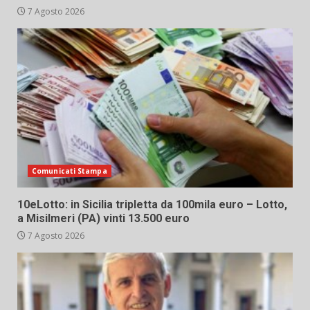
7 Agosto 2026
Comunicati Stampa
10eLotto: in Sicilia tripletta da 100mila euro – Lotto,
a Misilmeri (PA) vinti 13.500 euro
7 Agosto 2026