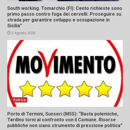
South working. Tomarchio (FI): Cento richieste sono
primo passo contro fuga dei cervelli. Proseguire su
strada per garantire sviluppo e occupazione in
Sicilia”
5 Agosto 2026
Politica
Porto di Termini, Sunseri (M5S): “Basta polemiche,
Tardino torni al confronto con il Comune. Risorse
pubbliche non siano strumento di pressione politica”