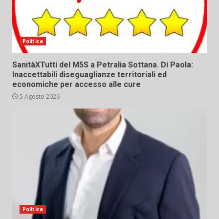
Politica
SanitàXTutti del M5S a Petralia Sottana. Di Paola:
Inaccettabili diseguaglianze territoriali ed
economiche per accesso alle cure
5 Agosto 2026
Politica