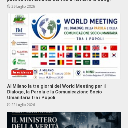
29 Luglio 2026
In evidenza
Al Milano la tre giorni del World Meeting per il
Dialogo, la Parola e la Comunicazione Socio-
Umanitaria tra i Popoli
22 Luglio 2026