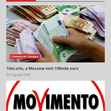
Comunicati Stampa
10eLotto, a Messina vinti 100mila euro
5 Agosto 2026