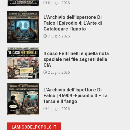
8 Luglio 2026
L’Archivio dell’Ispettore Di
Falco | Episodio 4: L’Arte di
Catalogare l’Ignoto
7 Luglio 2026
Il caso Feltrinelli e quella nota
speciale nei file segreti della
CIA
2 Luglio 2026
L’Archivio dell’Ispettore Di
Falco | 46909 -Episodio 3 – La
farsa e il fango
1 Luglio 2026
LAMICODELPOPOLO.IT