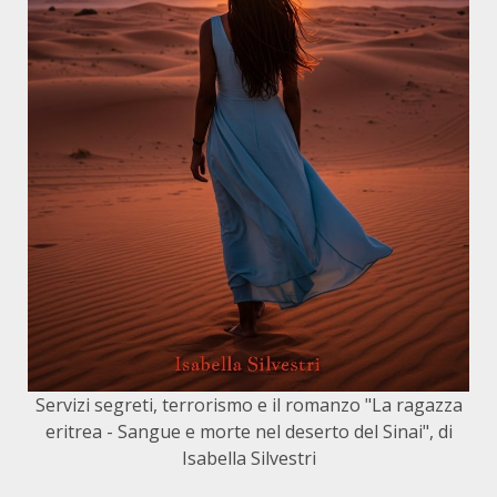
Servizi segreti, terrorismo e il romanzo "La ragazza
eritrea - Sangue e morte nel deserto del Sinai", di
Isabella Silvestri