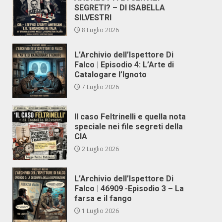
SEGRETI? – DI ISABELLA
SILVESTRI
8 Luglio 2026
L’Archivio dell’Ispettore Di
Falco | Episodio 4: L’Arte di
Catalogare l’Ignoto
7 Luglio 2026
Il caso Feltrinelli e quella nota
speciale nei file segreti della
CIA
2 Luglio 2026
L’Archivio dell’Ispettore Di
Falco | 46909 -Episodio 3 – La
farsa e il fango
1 Luglio 2026