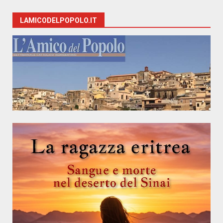
LAMICODELPOPOLO.IT