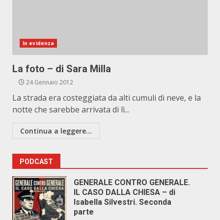
In evidenza
La foto – di Sara Milla
24 Gennaio 2012
La strada era costeggiata da alti cumuli di neve, e la
notte che sarebbe arrivata di lì...
Continua a leggere...
PODCAST
GENERALE CONTRO GENERALE.
IL CASO DALLA CHIESA – di
Isabella Silvestri. Seconda
parte