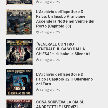
25 Luglio 2026
L’Archivio dell’Ispettore Di
Falco: Un Incubo Arancione
Accende la Notte nel Ventre del
Porto (Capitolo 33)
24 Luglio 2026
“GENERALE CONTRO
GENERALE. IL CASO DALLA
CHIESA” – di Isabella Silvestri
19 Luglio 2026
L’Archivio dell’Ispettore Di
Falco | Capitolo 32: Il Guardiano
del Faro
14 Luglio 2026
COSA SCRIVEVA LA CIA SU
ANDREOTTI E I SERVIZI