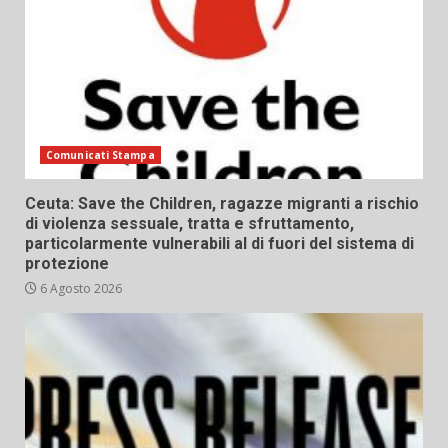
Comunicati Stampa
Ceuta: Save the Children, ragazze migranti a rischio
di violenza sessuale, tratta e sfruttamento,
particolarmente vulnerabili al di fuori del sistema di
protezione
6 Agosto 2026