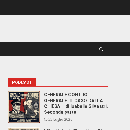
PODCAST
GENERALE CONTRO
GENERALE. IL CASO DALLA
CHIESA – di Isabella Silvestri.
Seconda parte
25 Luglio 2026