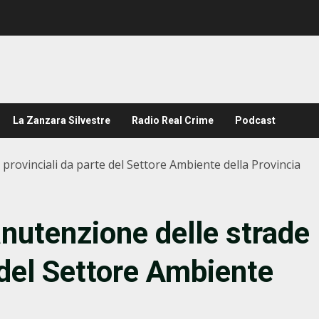
La Zanzara Silvestre
Radio Real Crime
Podcast
e provinciali da parte del Settore Ambiente della Provincia
manutenzione delle strade
 del Settore Ambiente