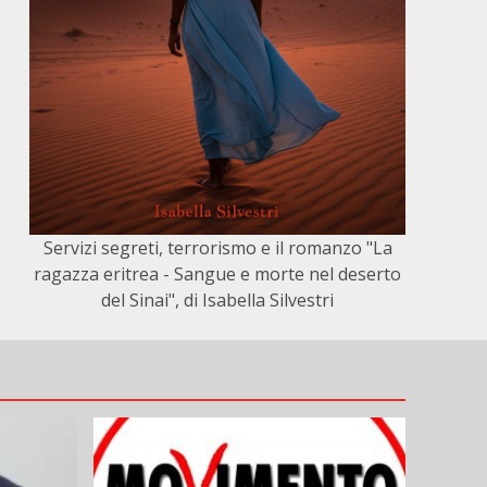
Servizi segreti, terrorismo e il romanzo "La
ragazza eritrea - Sangue e morte nel deserto
del Sinai", di Isabella Silvestri