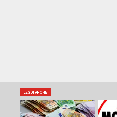
LEGGI ANCHE