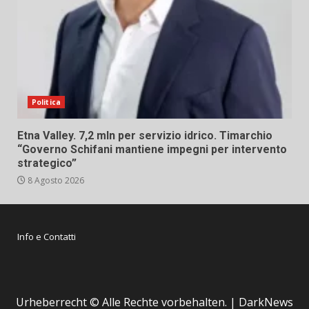
Politica
Etna Valley. 7,2 mln per servizio idrico. Timarchio
“Governo Schifani mantiene impegni per intervento
strategico”
8 Agosto 2026
Info e Contatti
Urheberrecht © Alle Rechte vorbehalten.
|
DarkNews