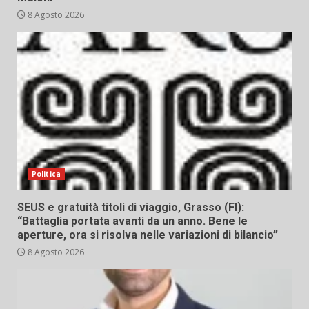
8 Agosto 2026
Politica
SEUS e gratuità titoli di viaggio, Grasso (FI):
“Battaglia portata avanti da un anno. Bene le
aperture, ora si risolva nelle variazioni di bilancio”
8 Agosto 2026