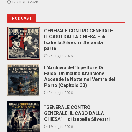
17 Giugno 2026
PODCAST
GENERALE CONTRO GENERALE.
IL CASO DALLA CHIESA – di
Isabella Silvestri. Seconda
parte
25 Luglio 2026
L’Archivio dell’Ispettore Di
Falco: Un Incubo Arancione
Accende la Notte nel Ventre del
Porto (Capitolo 33)
24 Luglio 2026
“GENERALE CONTRO
GENERALE. IL CASO DALLA
CHIESA” – di Isabella Silvestri
19 Luglio 2026