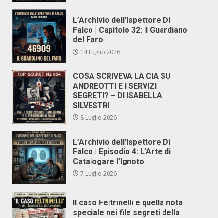
L’Archivio dell’Ispettore Di
Falco | Capitolo 32: Il Guardiano
del Faro
14 Luglio 2026
COSA SCRIVEVA LA CIA SU
ANDREOTTI E I SERVIZI
SEGRETI? – DI ISABELLA
SILVESTRI
8 Luglio 2026
L’Archivio dell’Ispettore Di
Falco | Episodio 4: L’Arte di
Catalogare l’Ignoto
7 Luglio 2026
Il caso Feltrinelli e quella nota
speciale nei file segreti della