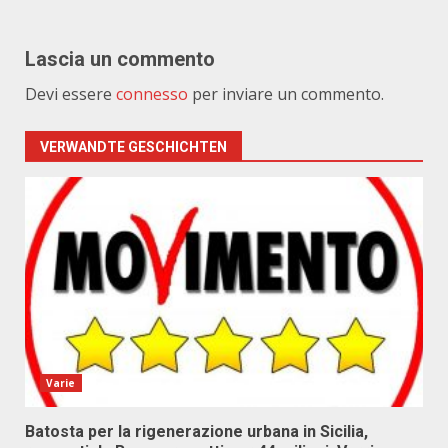
Lascia un commento
Devi essere
connesso
per inviare un commento.
VERWANDTE GESCHICHTEN
Varie
Batosta per la rigenerazione urbana in Sicilia,