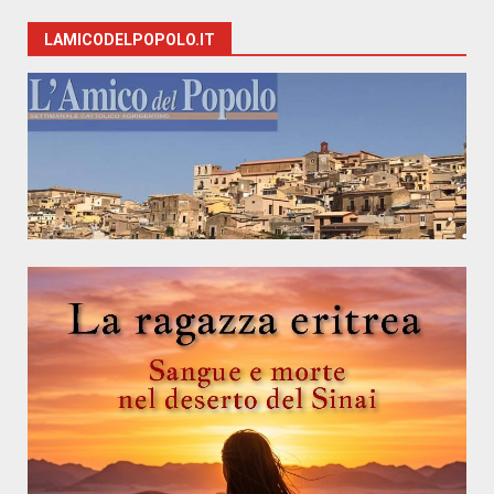
LAMICODELPOPOLO.IT