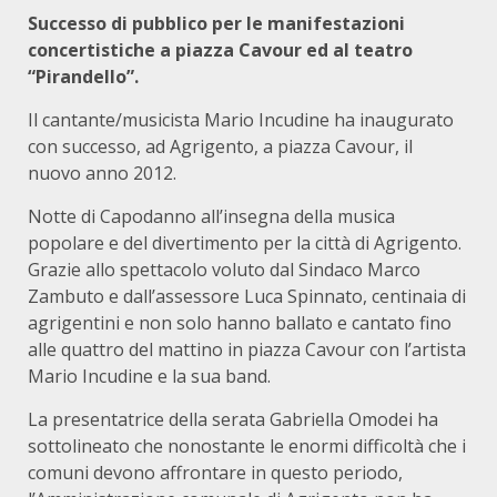
Successo di pubblico per le manifestazioni
concertistiche
a piazza Cavour ed al teatro
“Pirandello”.
Il cantante/musicista Mario Incudine ha inaugurato
con successo, ad Agrigento, a piazza Cavour, il
nuovo anno 2012.
Notte di Capodanno all’insegna della musica
popolare e del divertimento per la città di Agrigento.
Grazie allo spettacolo voluto dal Sindaco Marco
Zambuto e dall’assessore Luca Spinnato, centinaia di
agrigentini e non solo hanno ballato e cantato fino
alle quattro del mattino in piazza Cavour con l’artista
Mario Incudine e la sua band.
La presentatrice della serata Gabriella Omodei ha
sottolineato che nonostante le enormi difficoltà che i
comuni devono affrontare in questo periodo,