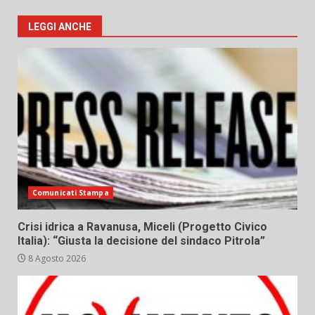
LEGGI ANCHE
Comunicati Stampa
Crisi idrica a Ravanusa, Miceli (Progetto Civico
Italia): “Giusta la decisione del sindaco Pitrola”
8 Agosto 2026