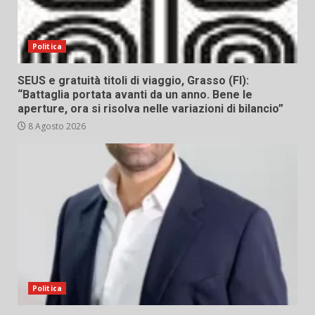
Politica
SEUS e gratuità titoli di viaggio, Grasso (FI):
“Battaglia portata avanti da un anno. Bene le
aperture, ora si risolva nelle variazioni di bilancio”
8 Agosto 2026
Politica