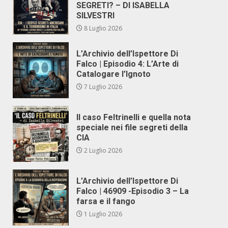
SEGRETI? – DI ISABELLA
SILVESTRI
8 Luglio 2026
L’Archivio dell’Ispettore Di
Falco | Episodio 4: L’Arte di
Catalogare l’Ignoto
7 Luglio 2026
Il caso Feltrinelli e quella nota
speciale nei file segreti della
CIA
2 Luglio 2026
L’Archivio dell’Ispettore Di
Falco | 46909 -Episodio 3 – La
farsa e il fango
1 Luglio 2026