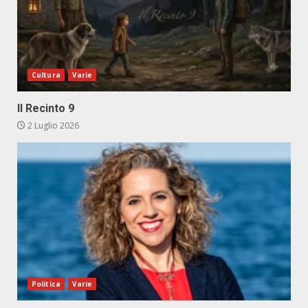
Cultura
Varie
Il Recinto 9
2 Luglio 2026
Politica
Varie