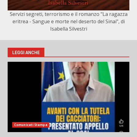
Servizi segreti, terrorismo e il romanzo "La ragazza
eritrea - Sangue e morte nel deserto del Sinai", di
Isabella Silvestri
LEGGI ANCHE
Comunicati Stampa