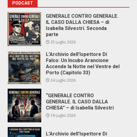
PODCAST
GENERALE CONTRO GENERALE.
IL CASO DALLA CHIESA – di
Isabella Silvestri. Seconda
parte
25 Luglio 2026
L’Archivio dell’Ispettore Di
Falco: Un Incubo Arancione
Accende la Notte nel Ventre del
Porto (Capitolo 33)
24 Luglio 2026
“GENERALE CONTRO
GENERALE. IL CASO DALLA
CHIESA” – di Isabella Silvestri
19 Luglio 2026
L’Archivio dell’Ispettore Di