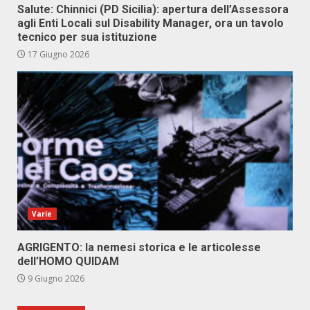
Salute: Chinnici (PD Sicilia): apertura dell’Assessora
agli Enti Locali sul Disability Manager, ora un tavolo
tecnico per sua istituzione
17 Giugno 2026
Varie
AGRIGENTO: la nemesi storica e le articolesse
dell’HOMO QUIDAM
9 Giugno 2026