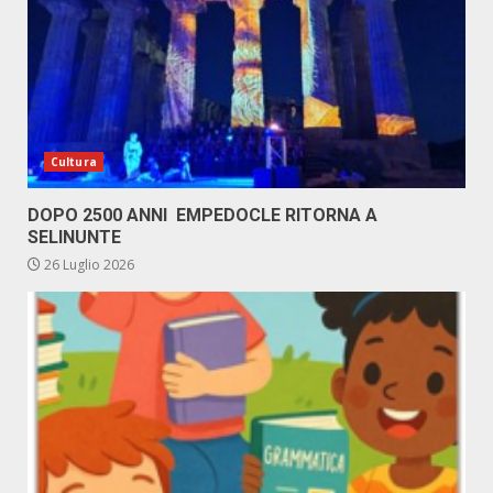
Cultura
DOPO 2500 ANNI EMPEDOCLE RITORNA A
SELINUNTE
26 Luglio 2026