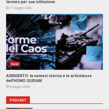
tecnico per sua istituzione
17 Giugno 2026
Varie
AGRIGENTO: la nemesi storica e le articolesse
dell’HOMO QUIDAM
9 Giugno 2026
PODCAST