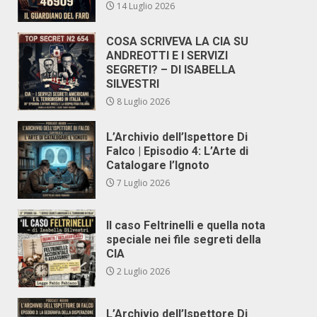
14 Luglio 2026
COSA SCRIVEVA LA CIA SU
ANDREOTTI E I SERVIZI
SEGRETI? – DI ISABELLA
SILVESTRI
8 Luglio 2026
L’Archivio dell’Ispettore Di
Falco | Episodio 4: L’Arte di
Catalogare l’Ignoto
7 Luglio 2026
Il caso Feltrinelli e quella nota
speciale nei file segreti della
CIA
2 Luglio 2026
L’Archivio dell’Ispettore Di