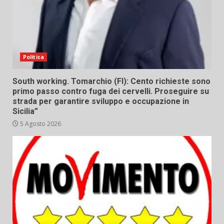
Politica
South working. Tomarchio (FI): Cento richieste sono
primo passo contro fuga dei cervelli. Proseguire su
strada per garantire sviluppo e occupazione in
Sicilia”
5 Agosto 2026