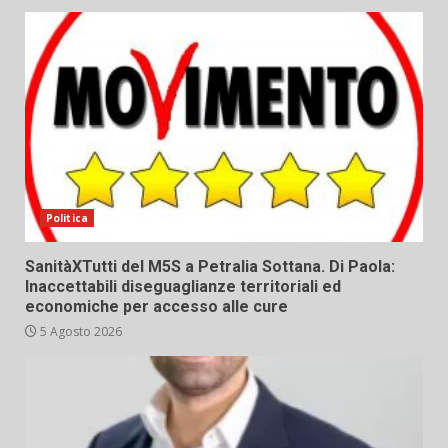
Politica
SanitàXTutti del M5S a Petralia Sottana. Di Paola:
Inaccettabili diseguaglianze territoriali ed
economiche per accesso alle cure
5 Agosto 2026