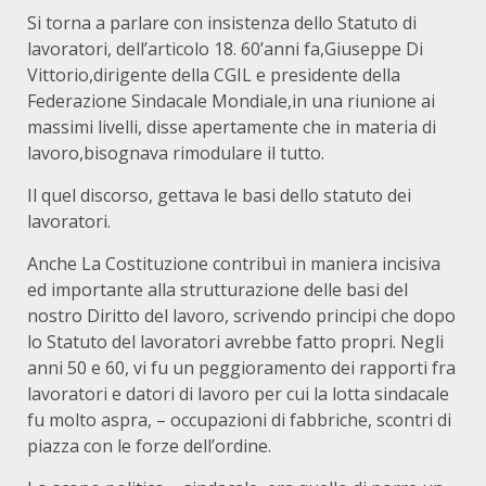
Si torna a parlare con insistenza dello Statuto di
lavoratori, dell’articolo 18. 60’anni fa,Giuseppe Di
Vittorio,dirigente della CGIL e presidente della
Federazione Sindacale Mondiale,in una riunione ai
massimi livelli, disse apertamente che in materia di
lavoro,bisognava rimodulare il tutto.
Il quel discorso, gettava le basi dello statuto dei
lavoratori.
Anche La Costituzione contribuì in maniera incisiva
ed importante alla strutturazione delle basi del
nostro Diritto del lavoro, scrivendo principi che dopo
lo Statuto del lavoratori avrebbe fatto propri. Negli
anni 50 e 60, vi fu un peggioramento dei rapporti fra
lavoratori e datori di lavoro per cui la lotta sindacale
fu molto aspra, – occupazioni di fabbriche, scontri di
piazza con le forze dell’ordine.