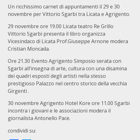
Un ricchissimo carnet di appuntamenti il 29 e 30
novembre per Vittorio Sgarbi tra Licata e Agrigento.
29 novembre ore 19.00 Licata teatro Re Grillo
Vittorio Sgarbi presenta il libro organizza
Vicesindaco di Licata Prof.Giuseppe Arnone modera
Cristian Moncada.
Ore 21.30 Evento Agrigento Simposio serata con
Sgarbi all’insegna di arte, cultura con una disamina
dei quadri esposti degli artisti nella stesso
prestigioso Palazzo nel centro storico della vecchia
Girgenti .
30 novembre Agrigento Hotel Kore ore 11.00 Sgarbi
incontra i giovani e le associazioni modera il
giornalista Antonello Pace.
condividi su: