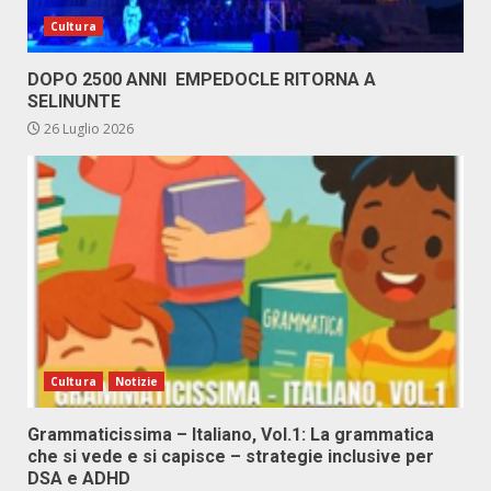
Cultura
DOPO 2500 ANNI EMPEDOCLE RITORNA A
SELINUNTE
26 Luglio 2026
Cultura
Notizie
Grammaticissima – Italiano, Vol.1: La grammatica
che si vede e si capisce – strategie inclusive per
DSA e ADHD