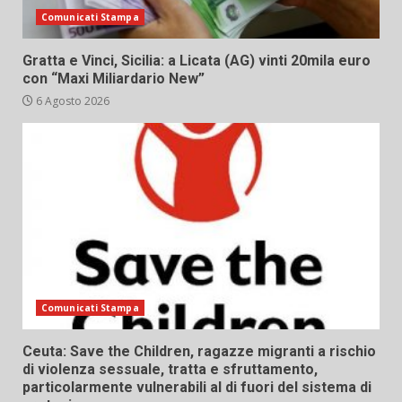
Comunicati Stampa
Gratta e Vinci, Sicilia: a Licata (AG) vinti 20mila euro
con “Maxi Miliardario New”
6 Agosto 2026
Comunicati Stampa
Ceuta: Save the Children, ragazze migranti a rischio
di violenza sessuale, tratta e sfruttamento,
particolarmente vulnerabili al di fuori del sistema di