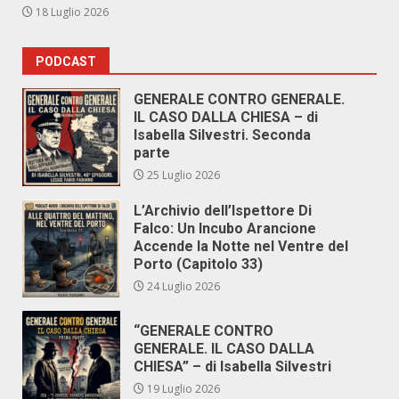
18 Luglio 2026
PODCAST
GENERALE CONTRO GENERALE.
IL CASO DALLA CHIESA – di
Isabella Silvestri. Seconda
parte
25 Luglio 2026
L’Archivio dell’Ispettore Di
Falco: Un Incubo Arancione
Accende la Notte nel Ventre del
Porto (Capitolo 33)
24 Luglio 2026
“GENERALE CONTRO
GENERALE. IL CASO DALLA
CHIESA” – di Isabella Silvestri
19 Luglio 2026