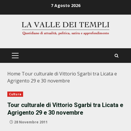
Zum
7 Agosto 2026
Inhalt
springen
PRIMÄRES
MENÜ
Home
Tour culturale di Vittorio Sgarbi tra Licata e
Agrigento 29 e 30 novembre
Cultura
Tour culturale di Vittorio Sgarbi tra Licata e
Agrigento 29 e 30 novembre
28 Novembre 2011