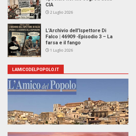
CIA
2 Luglio 2026
L’Archivio dell’Ispettore Di
Falco | 46909 -Episodio 3 – La
farsa e il fango
1 Luglio 2026
LAMICODELPOPOLO.IT