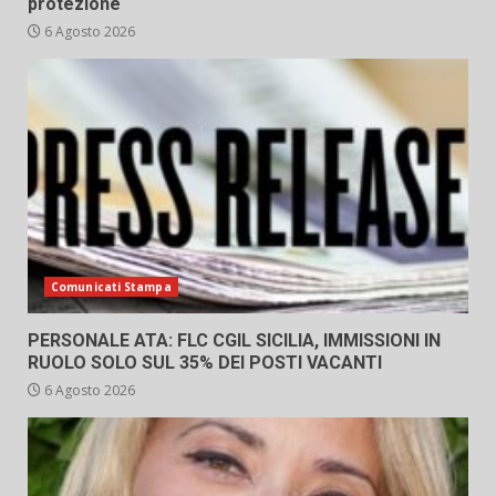
protezione
6 Agosto 2026
Comunicati Stampa
PERSONALE ATA: FLC CGIL SICILIA, IMMISSIONI IN
RUOLO SOLO SUL 35% DEI POSTI VACANTI
6 Agosto 2026