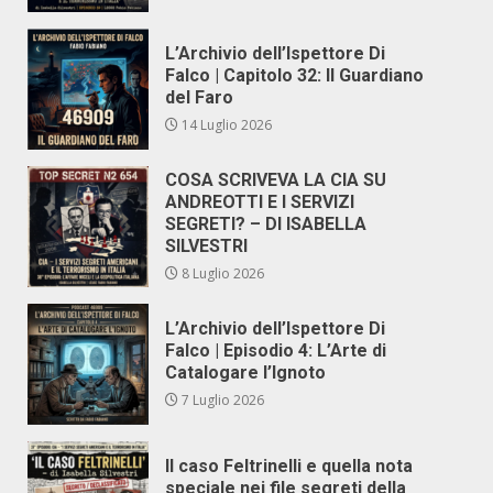
L’Archivio dell’Ispettore Di
Falco | Capitolo 32: Il Guardiano
del Faro
14 Luglio 2026
COSA SCRIVEVA LA CIA SU
ANDREOTTI E I SERVIZI
SEGRETI? – DI ISABELLA
SILVESTRI
8 Luglio 2026
L’Archivio dell’Ispettore Di
Falco | Episodio 4: L’Arte di
Catalogare l’Ignoto
7 Luglio 2026
Il caso Feltrinelli e quella nota
speciale nei file segreti della