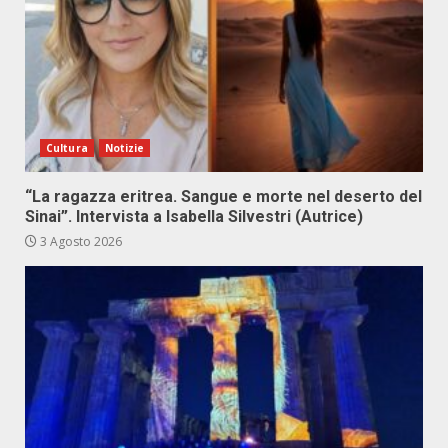
Cultura
Notizie
“La ragazza eritrea. Sangue e morte nel deserto del
Sinai”. Intervista a Isabella Silvestri (Autrice)
3 Agosto 2026