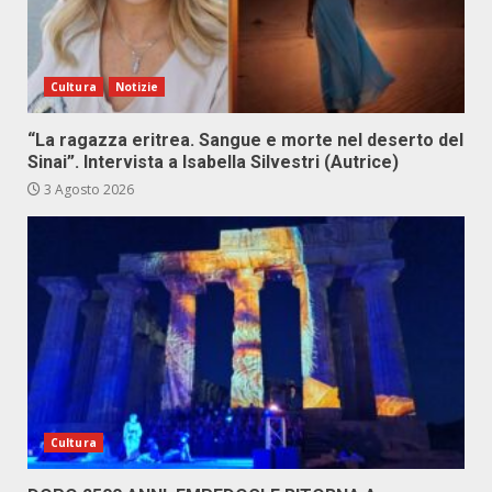
Cultura
Notizie
“La ragazza eritrea. Sangue e morte nel deserto del
Sinai”. Intervista a Isabella Silvestri (Autrice)
3 Agosto 2026
Cultura