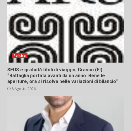
Politica
SEUS e gratuità titoli di viaggio, Grasso (FI):
“Battaglia portata avanti da un anno. Bene le
aperture, ora si risolva nelle variazioni di bilancio”
8 Agosto 2026