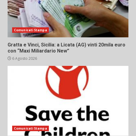
Comunicati Stampa
Gratta e Vinci, Sicilia: a Licata (AG) vinti 20mila euro
con “Maxi Miliardario New”
6 Agosto 2026
Comunicati Stampa