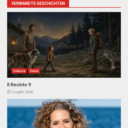
VERWANDTE GESCHICHTEN
Cultura
Varie
Il Recinto 9
2 Luglio 2026