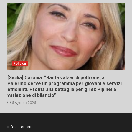
Politica
[Sicilia] Caronia: “Basta valzer di poltrone, a
Palermo serve un programma per giovani e servizi
efficienti. Pronta alla battaglia per gli ex Pip nella
variazione di bilancio”
6 Agosto 2026
Info e Contatti