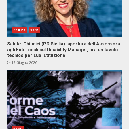
Politica
Varie
Salute: Chinnici (PD Sicilia): apertura dell’Assessora
agli Enti Locali sul Disability Manager, ora un tavolo
tecnico per sua istituzione
17 Giugno 2026