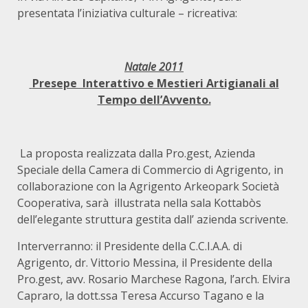
presentata l’iniziativa culturale – ricreativa:
Natale 2011
Presepe Interattivo e Mestieri Artigianali al
Tempo dell’Avvento.
La proposta realizzata dalla Pro.gest, Azienda
Speciale della Camera di Commercio di Agrigento, in
collaborazione con la Agrigento Arkeopark Società
Cooperativa, sarà illustrata nella sala Kottabòs
dell’elegante struttura gestita dall’ azienda scrivente.
Interverranno: il Presidente della C.C.I.A.A. di
Agrigento, dr. Vittorio Messina, il Presidente della
Pro.gest, avv. Rosario Marchese Ragona, l’arch. Elvira
Capraro, la dott.ssa Teresa Accurso Tagano e la