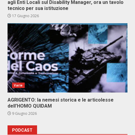
agli Enti Locali sul Disability Manager, ora un tavolo
tecnico per sua istituzione
17 Giugno 2026
Varie
AGRIGENTO: la nemesi storica e le articolesse
dell’HOMO QUIDAM
9 Giugno 2026
PODCAST