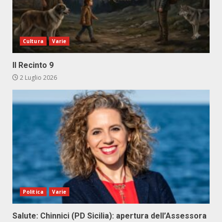
Cultura
Varie
Il Recinto 9
2 Luglio 2026
Politica
Varie
Salute: Chinnici (PD Sicilia): apertura dell’Assessora