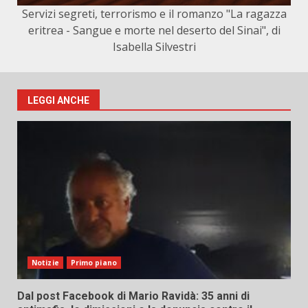
Servizi segreti, terrorismo e il romanzo "La ragazza
eritrea - Sangue e morte nel deserto del Sinai", di
Isabella Silvestri
LEGGI ANCHE
Notizie
Primo piano
Dal post Facebook di Mario Ravidà: 35 anni di