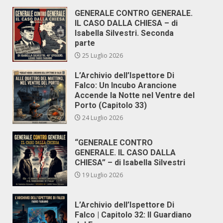
GENERALE CONTRO GENERALE.
IL CASO DALLA CHIESA – di
Isabella Silvestri. Seconda
parte
25 Luglio 2026
L’Archivio dell’Ispettore Di
Falco: Un Incubo Arancione
Accende la Notte nel Ventre del
Porto (Capitolo 33)
24 Luglio 2026
“GENERALE CONTRO
GENERALE. IL CASO DALLA
CHIESA” – di Isabella Silvestri
19 Luglio 2026
L’Archivio dell’Ispettore Di
Falco | Capitolo 32: Il Guardiano