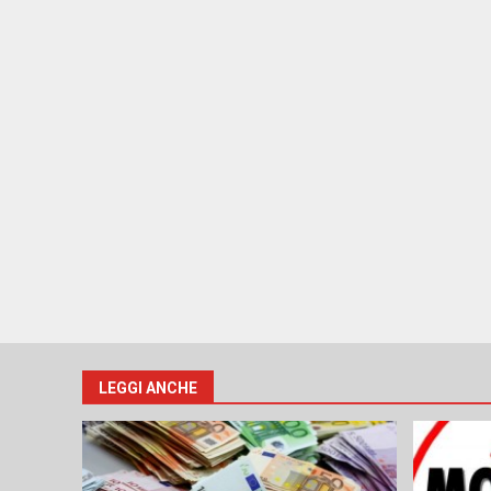
LEGGI ANCHE