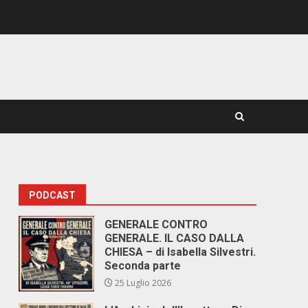
PODCAST
GENERALE CONTRO
GENERALE. IL CASO DALLA
CHIESA – di Isabella Silvestri.
Seconda parte
25 Luglio 2026