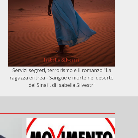
Servizi segreti, terrorismo e il romanzo "La
ragazza eritrea - Sangue e morte nel deserto
del Sinai", di Isabella Silvestri