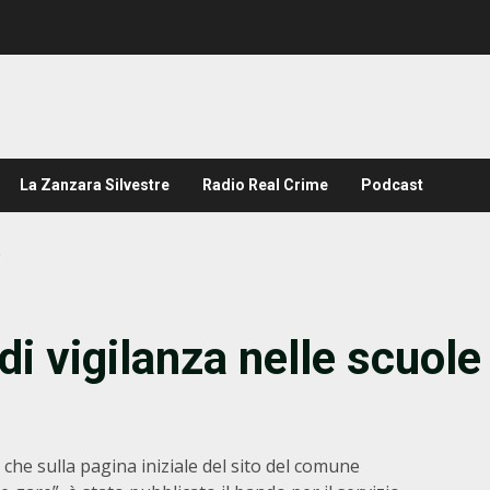
La Zanzara Silvestre
Radio Real Crime
Podcast
e
di vigilanza nelle scuole
he sulla pagina iniziale del sito del comune