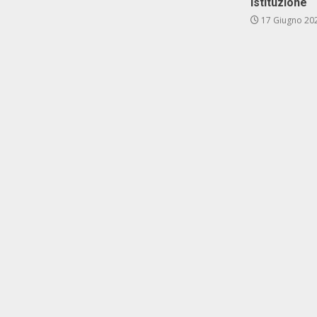
istituzione
17 Giugno 20