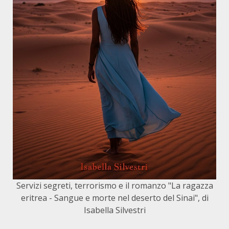
Servizi segreti, terrorismo e il romanzo "La ragazza
eritrea - Sangue e morte nel deserto del Sinai", di
Isabella Silvestri