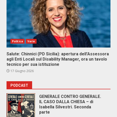
Politica
Varie
Salute: Chinnici (PD Sicilia): apertura dell’Assessora
agli Enti Locali sul Disability Manager, ora un tavolo
tecnico per sua istituzione
17 Giugno 2026
PODCAST
GENERALE CONTRO GENERALE.
IL CASO DALLA CHIESA – di
Isabella Silvestri. Seconda
parte