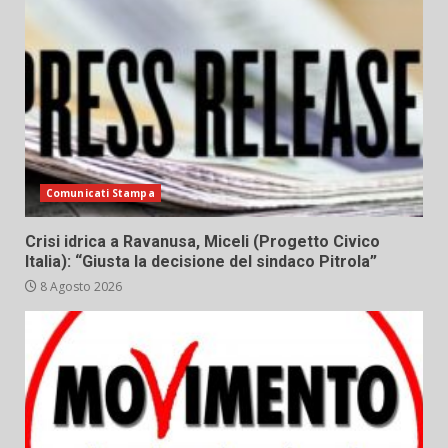
Comunicati Stampa
Crisi idrica a Ravanusa, Miceli (Progetto Civico
Italia): “Giusta la decisione del sindaco Pitrola”
8 Agosto 2026