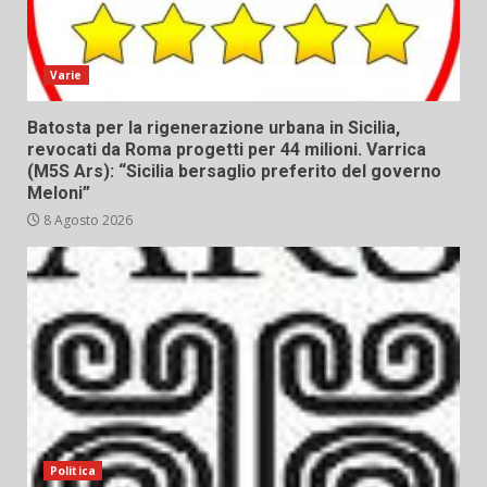
Varie
Batosta per la rigenerazione urbana in Sicilia,
revocati da Roma progetti per 44 milioni. Varrica
(M5S Ars): “Sicilia bersaglio preferito del governo
Meloni”
8 Agosto 2026
Politica