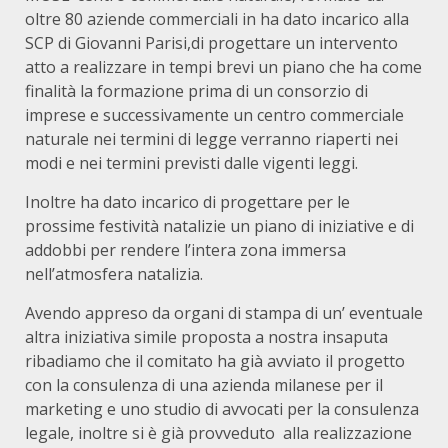
oltre 80 aziende commerciali in ha dato incarico alla
SCP di Giovanni Parisi,di progettare un intervento
atto a realizzare in tempi brevi un piano che ha come
finalità la formazione prima di un consorzio di
imprese e successivamente un centro commerciale
naturale nei termini di legge verranno riaperti nei
modi e nei termini previsti dalle vigenti leggi.
Inoltre ha dato incarico di progettare per le
prossime festività natalizie un piano di iniziative e di
addobbi per rendere l’intera zona immersa
nell’atmosfera natalizia.
Avendo appreso da organi di stampa di un’ eventuale
altra iniziativa simile proposta a nostra insaputa
ribadiamo che il comitato ha già avviato il progetto
con la consulenza di una azienda milanese per il
marketing e uno studio di avvocati per la consulenza
legale, inoltre si è già provveduto alla realizzazione