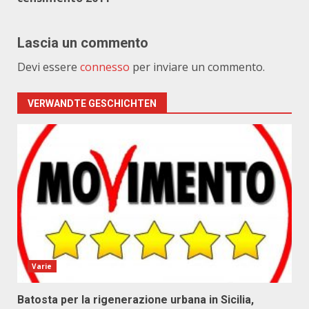
Lascia un commento
Devi essere
connesso
per inviare un commento.
VERWANDTE GESCHICHTEN
Varie
Batosta per la rigenerazione urbana in Sicilia,