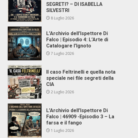
SEGRETI? – DI ISABELLA
SILVESTRI
8 Luglio 2026
L’Archivio dell’Ispettore Di
Falco | Episodio 4: L’Arte di
Catalogare l’Ignoto
7 Luglio 2026
Il caso Feltrinelli e quella nota
speciale nei file segreti della
CIA
2 Luglio 2026
L’Archivio dell’Ispettore Di
Falco | 46909 -Episodio 3 – La
farsa e il fango
1 Luglio 2026