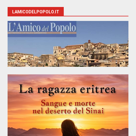
LAMICODELPOPOLO.IT