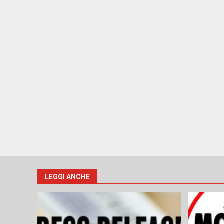
LEGGI ANCHE