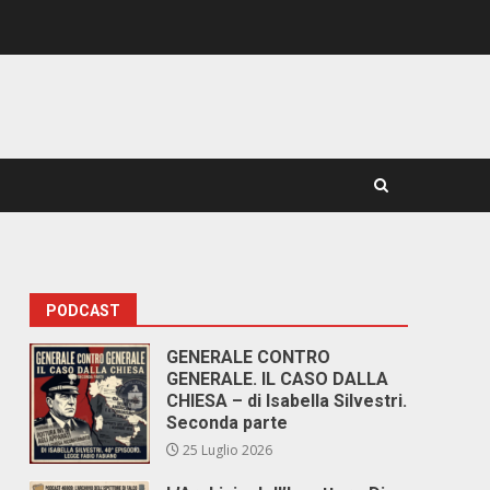
PODCAST
GENERALE CONTRO
GENERALE. IL CASO DALLA
CHIESA – di Isabella Silvestri.
Seconda parte
25 Luglio 2026