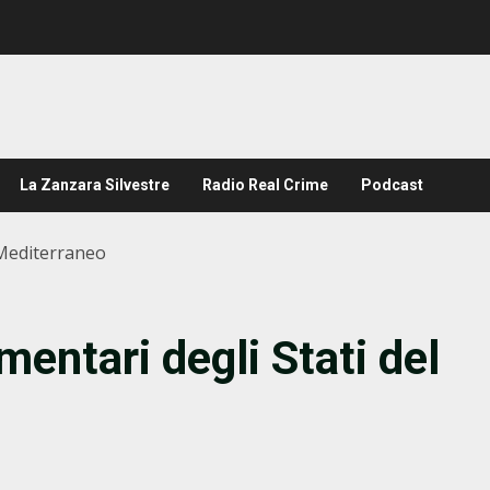
La Zanzara Silvestre
Radio Real Crime
Podcast
 Mediterraneo
mentari degli Stati del