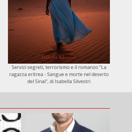
Servizi segreti, terrorismo e il romanzo "La
ragazza eritrea - Sangue e morte nel deserto
del Sinai", di Isabella Silvestri