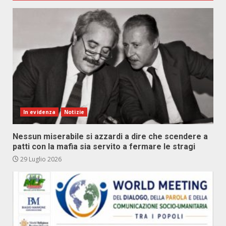
In evidenza
Notizie
Nessun miserabile si azzardi a dire che scendere a
patti con la mafia sia servito a fermare le stragi
29 Luglio 2026