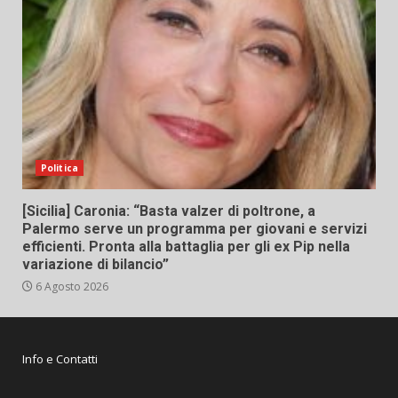
Politica
[Sicilia] Caronia: “Basta valzer di poltrone, a
Palermo serve un programma per giovani e servizi
efficienti. Pronta alla battaglia per gli ex Pip nella
variazione di bilancio”
6 Agosto 2026
Info e Contatti