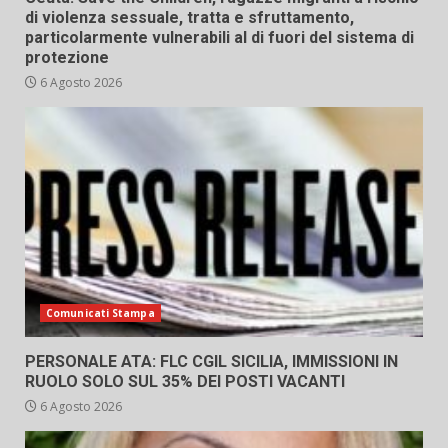
di violenza sessuale, tratta e sfruttamento,
particolarmente vulnerabili al di fuori del sistema di
protezione
6 Agosto 2026
Comunicati Stampa
PERSONALE ATA: FLC CGIL SICILIA, IMMISSIONI IN
RUOLO SOLO SUL 35% DEI POSTI VACANTI
6 Agosto 2026