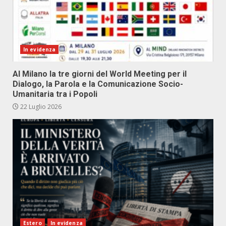
In evidenza
Al Milano la tre giorni del World Meeting per il
Dialogo, la Parola e la Comunicazione Socio-
Umanitaria tra i Popoli
22 Luglio 2026
Estero
In evidenza