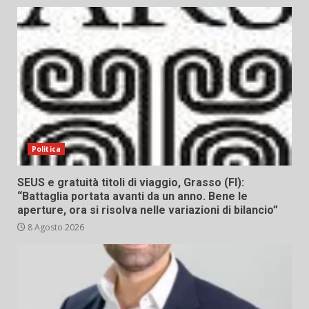
Politica
SEUS e gratuità titoli di viaggio, Grasso (FI):
“Battaglia portata avanti da un anno. Bene le
aperture, ora si risolva nelle variazioni di bilancio”
8 Agosto 2026