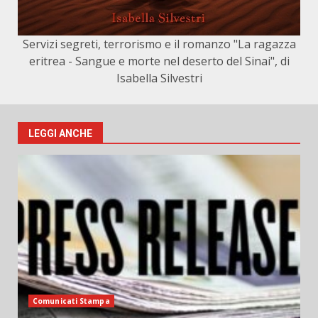
Servizi segreti, terrorismo e il romanzo "La ragazza
eritrea - Sangue e morte nel deserto del Sinai", di
Isabella Silvestri
LEGGI ANCHE
Comunicati Stampa