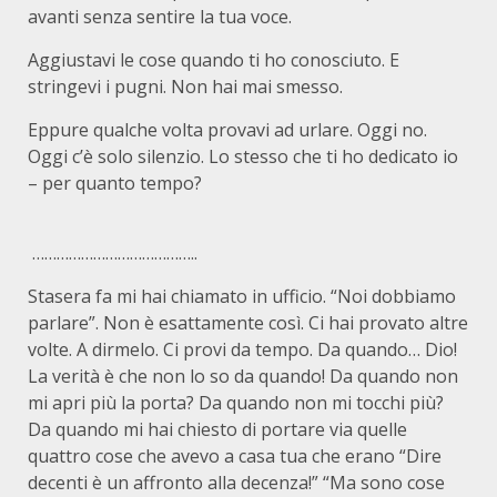
avanti senza sentire la tua voce.
Aggiustavi le cose quando ti ho conosciuto. E
stringevi i pugni. Non hai mai smesso.
Eppure qualche volta provavi ad urlare. Oggi no.
Oggi c’è solo silenzio. Lo stesso che ti ho dedicato io
– per quanto tempo?
…………………………………..
Stasera fa mi hai chiamato in ufficio. “Noi dobbiamo
parlare”. Non è esattamente così. Ci hai provato altre
volte. A dirmelo. Ci provi da tempo. Da quando… Dio!
La verità è che non lo so da quando! Da quando non
mi apri più la porta? Da quando non mi tocchi più?
Da quando mi hai chiesto di portare via quelle
quattro cose che avevo a casa tua che erano “Dire
decenti è un affronto alla decenza!” “Ma sono cose