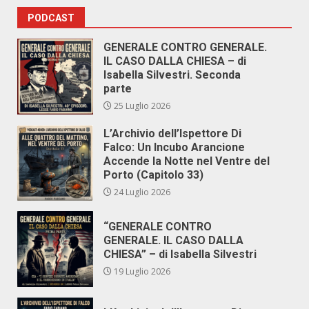
PODCAST
GENERALE CONTRO GENERALE.
IL CASO DALLA CHIESA – di
Isabella Silvestri. Seconda
parte
25 Luglio 2026
L’Archivio dell’Ispettore Di
Falco: Un Incubo Arancione
Accende la Notte nel Ventre del
Porto (Capitolo 33)
24 Luglio 2026
“GENERALE CONTRO
GENERALE. IL CASO DALLA
CHIESA” – di Isabella Silvestri
19 Luglio 2026