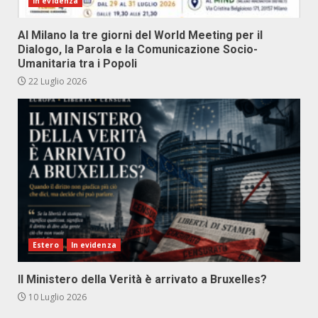
In evidenza
Al Milano la tre giorni del World Meeting per il
Dialogo, la Parola e la Comunicazione Socio-
Umanitaria tra i Popoli
22 Luglio 2026
Estero
In evidenza
Il Ministero della Verità è arrivato a Bruxelles?
10 Luglio 2026