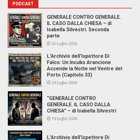
PODCAST
GENERALE CONTRO GENERALE.
IL CASO DALLA CHIESA – di
Isabella Silvestri. Seconda
parte
25 Luglio 2026
L’Archivio dell’Ispettore Di
Falco: Un Incubo Arancione
Accende la Notte nel Ventre del
Porto (Capitolo 33)
24 Luglio 2026
“GENERALE CONTRO
GENERALE. IL CASO DALLA
CHIESA” – di Isabella Silvestri
19 Luglio 2026
L’Archivio dell’Ispettore Di