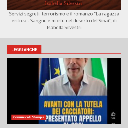
Servizi segreti, terrorismo e il romanzo "La ragazza
eritrea - Sangue e morte nel deserto del Sinai", di
Isabella Silvestri
LEGGI ANCHE
Comunicati Stampa