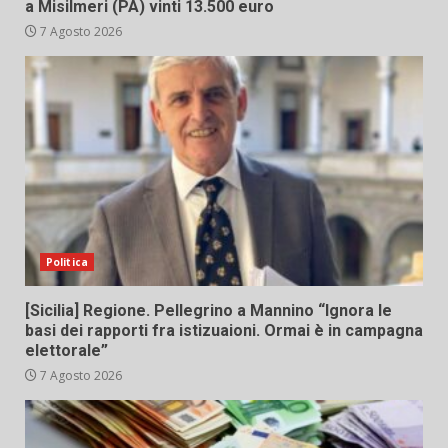
a Misilmeri (PA) vinti 13.500 euro
7 Agosto 2026
Politica
[Sicilia] Regione. Pellegrino a Mannino “Ignora le
basi dei rapporti fra istizuaioni. Ormai è in campagna
elettorale”
7 Agosto 2026