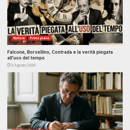
Notizie
Primo piano
Falcone, Borsellino, Contrada e la verità piegata
all’uso del tempo
5 Agosto 2026