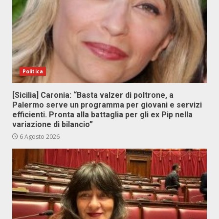
Politica
[Sicilia] Caronia: “Basta valzer di poltrone, a
Palermo serve un programma per giovani e servizi
efficienti. Pronta alla battaglia per gli ex Pip nella
variazione di bilancio”
6 Agosto 2026