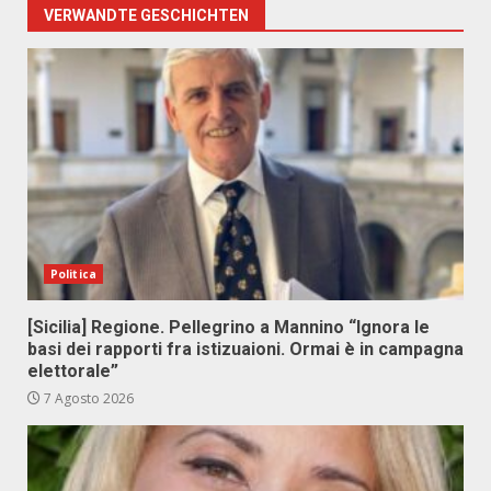
VERWANDTE GESCHICHTEN
Politica
[Sicilia] Regione. Pellegrino a Mannino “Ignora le
basi dei rapporti fra istizuaioni. Ormai è in campagna
elettorale”
7 Agosto 2026