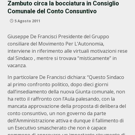
Zambuto circa la bocciatura in Consiglio
Comunale del Conto Consuntivo
5 Agosto 2011
Giuseppe De Francisci Presidente del Gruppo
consiliare del Movimento Per L’Autonomia,
interviene in riferimento alle virtuali motivazioni rese
dal Sindaco , mentre si trovava “misticamente” in
vacanza.
In particolare De Francisci dichiara: “Questo Sindaco
al primo confronto politico, dopo dieci giorni
dall’insediamento della nuova Giunta comunale, non
ha retto il raffronto con l’Aula palesando, con la
mancata approvazione della proposta di delibera del
conto consuntivo, un non governo da parte
dell’Amministrazione attiva e dunque il fallimento di
un Esecutivo smascherato che non è capace