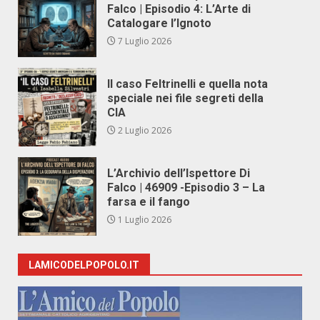
Falco | Episodio 4: L’Arte di
Catalogare l’Ignoto
7 Luglio 2026
Il caso Feltrinelli e quella nota
speciale nei file segreti della
CIA
2 Luglio 2026
L’Archivio dell’Ispettore Di
Falco | 46909 -Episodio 3 – La
farsa e il fango
1 Luglio 2026
LAMICODELPOPOLO.IT