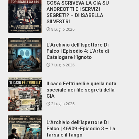
COSA SCRIVEVA LA CIA SU
ANDREOTTI E I SERVIZI
SEGRETI? – DI ISABELLA
SILVESTRI
8 Luglio 2026
L’Archivio dell’Ispettore Di
Falco | Episodio 4: L’Arte di
Catalogare l’Ignoto
7 Luglio 2026
Il caso Feltrinelli e quella nota
speciale nei file segreti della
CIA
2 Luglio 2026
L’Archivio dell’Ispettore Di
Falco | 46909 -Episodio 3 – La
farsa e il fango