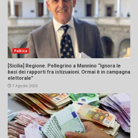
Politica
[Sicilia] Regione. Pellegrino a Mannino “Ignora le
basi dei rapporti fra istizuaioni. Ormai è in campagna
elettorale”
7 Agosto 2026