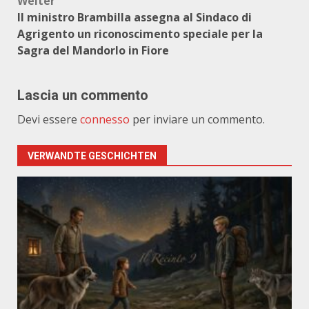
Weiter
Il ministro Brambilla assegna al Sindaco di
Agrigento un riconoscimento speciale per la
Sagra del Mandorlo in Fiore
Lascia un commento
Devi essere
connesso
per inviare un commento.
VERWANDTE GESCHICHTEN