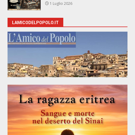
1 Luglio 2026
LAMICODELPOPOLO.IT