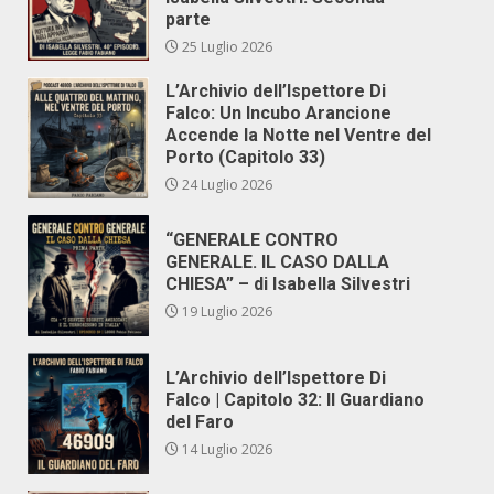
parte
25 Luglio 2026
L’Archivio dell’Ispettore Di
Falco: Un Incubo Arancione
Accende la Notte nel Ventre del
Porto (Capitolo 33)
24 Luglio 2026
“GENERALE CONTRO
GENERALE. IL CASO DALLA
CHIESA” – di Isabella Silvestri
19 Luglio 2026
L’Archivio dell’Ispettore Di
Falco | Capitolo 32: Il Guardiano
del Faro
14 Luglio 2026