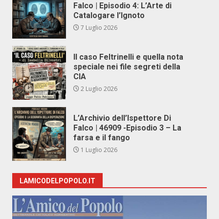
Falco | Episodio 4: L’Arte di
Catalogare l’Ignoto
7 Luglio 2026
Il caso Feltrinelli e quella nota
speciale nei file segreti della
CIA
2 Luglio 2026
L’Archivio dell’Ispettore Di
Falco | 46909 -Episodio 3 – La
farsa e il fango
1 Luglio 2026
LAMICODELPOPOLO.IT