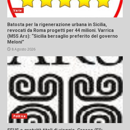
Varie
Batosta per la rigenerazione urbana in Sicilia,
revocati da Roma progetti per 44 milioni. Varrica
(M5S Ars): “Sicilia bersaglio preferito del governo
Meloni”
8 Agosto 2026
Politica