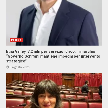
Politica
Etna Valley. 7,2 mln per servizio idrico. Timarchio
“Governo Schifani mantiene impegni per intervento
strategico”
8 Agosto 2026