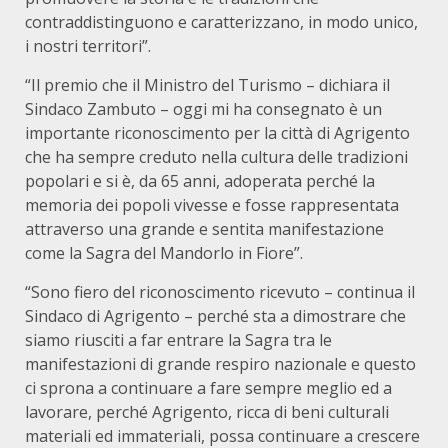
contraddistinguono e caratterizzano, in modo unico,
i nostri territori”.
“Il premio che il Ministro del Turismo – dichiara il
Sindaco Zambuto – oggi mi ha consegnato è un
importante riconoscimento per la città di Agrigento
che ha sempre creduto nella cultura delle tradizioni
popolari e si è, da 65 anni, adoperata perché la
memoria dei popoli vivesse e fosse rappresentata
attraverso una grande e sentita manifestazione
come la Sagra del Mandorlo in Fiore”.
“Sono fiero del riconoscimento ricevuto – continua il
Sindaco di Agrigento – perché sta a dimostrare che
siamo riusciti a far entrare la Sagra tra le
manifestazioni di grande respiro nazionale e questo
ci sprona a continuare a fare sempre meglio ed a
lavorare, perché Agrigento, ricca di beni culturali
materiali ed immateriali, possa continuare a crescere