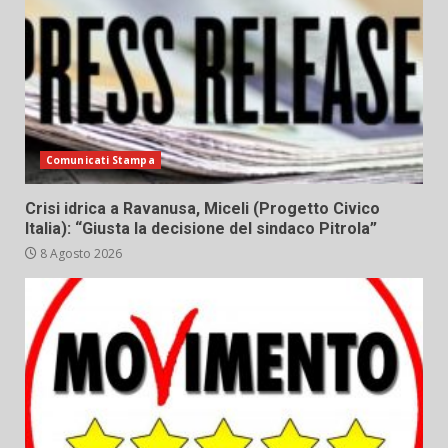
Comunicati Stampa
Crisi idrica a Ravanusa, Miceli (Progetto Civico
Italia): “Giusta la decisione del sindaco Pitrola”
8 Agosto 2026