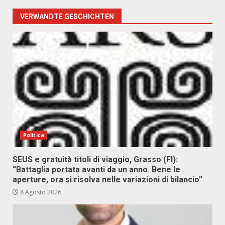
VERWANDTE GESCHICHTEN
Politica
SEUS e gratuità titoli di viaggio, Grasso (FI):
“Battaglia portata avanti da un anno. Bene le
aperture, ora si risolva nelle variazioni di bilancio”
8 Agosto 2026