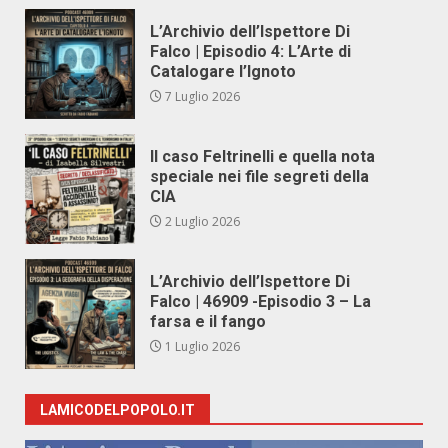
L’Archivio dell’Ispettore Di
Falco | Episodio 4: L’Arte di
Catalogare l’Ignoto
7 Luglio 2026
Il caso Feltrinelli e quella nota
speciale nei file segreti della
CIA
2 Luglio 2026
L’Archivio dell’Ispettore Di
Falco | 46909 -Episodio 3 – La
farsa e il fango
1 Luglio 2026
LAMICODELPOPOLO.IT