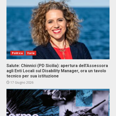
Politica
Varie
Salute: Chinnici (PD Sicilia): apertura dell’Assessora
agli Enti Locali sul Disability Manager, ora un tavolo
tecnico per sua istituzione
17 Giugno 2026