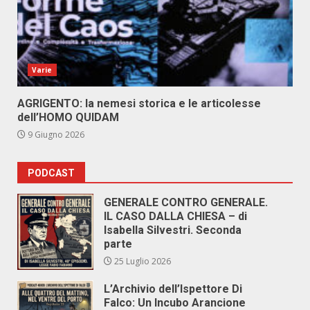
Varie
AGRIGENTO: la nemesi storica e le articolesse
dell’HOMO QUIDAM
9 Giugno 2026
PODCAST
GENERALE CONTRO GENERALE.
IL CASO DALLA CHIESA – di
Isabella Silvestri. Seconda
parte
25 Luglio 2026
L’Archivio dell’Ispettore Di
Falco: Un Incubo Arancione