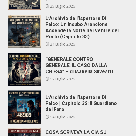
25 Luglio 2026
L’Archivio dell’Ispettore Di
Falco: Un Incubo Arancione
Accende la Notte nel Ventre del
Porto (Capitolo 33)
24 Luglio 2026
“GENERALE CONTRO
GENERALE. IL CASO DALLA
CHIESA” – di Isabella Silvestri
19 Luglio 2026
L’Archivio dell’Ispettore Di
Falco | Capitolo 32: Il Guardiano
del Faro
14 Luglio 2026
COSA SCRIVEVA LA CIA SU