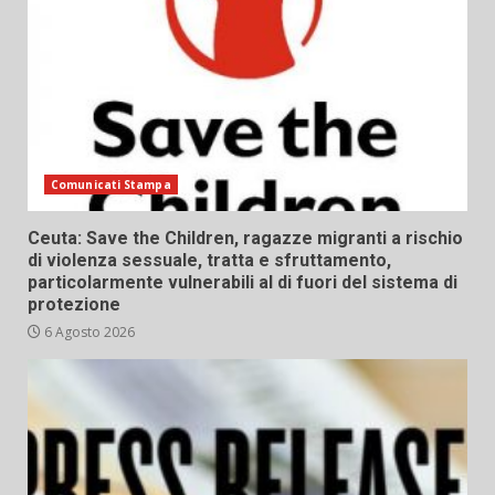
Comunicati Stampa
Ceuta: Save the Children, ragazze migranti a rischio
di violenza sessuale, tratta e sfruttamento,
particolarmente vulnerabili al di fuori del sistema di
protezione
6 Agosto 2026