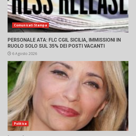
Comunicati Stampa
PERSONALE ATA: FLC CGIL SICILIA, IMMISSIONI IN
RUOLO SOLO SUL 35% DEI POSTI VACANTI
6 Agosto 2026
Politica