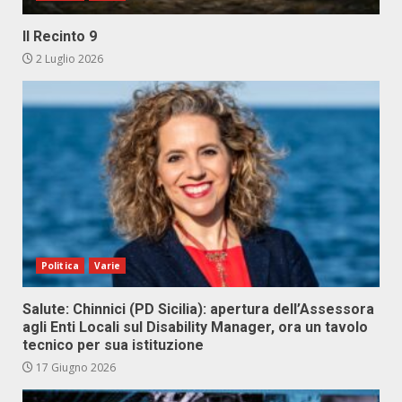
Il Recinto 9
2 Luglio 2026
Politica
Varie
Salute: Chinnici (PD Sicilia): apertura dell’Assessora
agli Enti Locali sul Disability Manager, ora un tavolo
tecnico per sua istituzione
17 Giugno 2026