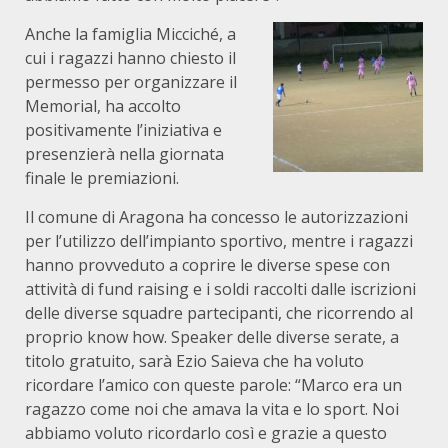
Anche la famiglia Micciché, a
cui i ragazzi hanno chiesto il
permesso per organizzare il
Memorial, ha accolto
positivamente l’iniziativa e
presenzierà nella giornata
finale le premiazioni.
Il comune di Aragona ha concesso le autorizzazioni
per l’utilizzo dell’impianto sportivo, mentre i ragazzi
hanno provveduto a coprire le diverse spese con
attività di fund raising e i soldi raccolti dalle iscrizioni
delle diverse squadre partecipanti, che ricorrendo al
proprio know how. Speaker delle diverse serate, a
titolo gratuito, sarà Ezio Saieva che ha voluto
ricordare l’amico con queste parole: “Marco era un
ragazzo come noi che amava la vita e lo sport. Noi
abbiamo voluto ricordarlo così e grazie a questo