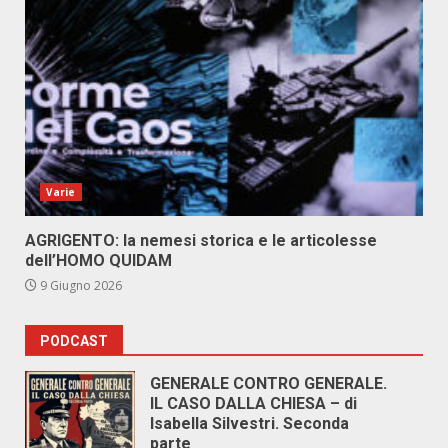
Varie
AGRIGENTO: la nemesi storica e le articolesse
dell’HOMO QUIDAM
9 Giugno 2026
PODCAST
GENERALE CONTRO GENERALE.
IL CASO DALLA CHIESA – di
Isabella Silvestri. Seconda
parte