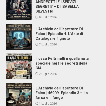
ANDREOTTI E I SERVIZI
SEGRETI? – DI ISABELLA
SILVESTRI
8 Luglio 2026
L’Archivio dell’Ispettore Di
Falco | Episodio 4: L’Arte di
Catalogare l’Ignoto
7 Luglio 2026
Il caso Feltrinelli e quella nota
speciale nei file segreti della
CIA
2 Luglio 2026
L’Archivio dell’Ispettore Di
Falco | 46909 -Episodio 3 – La
farsa e il fango
1 Luglio 2026