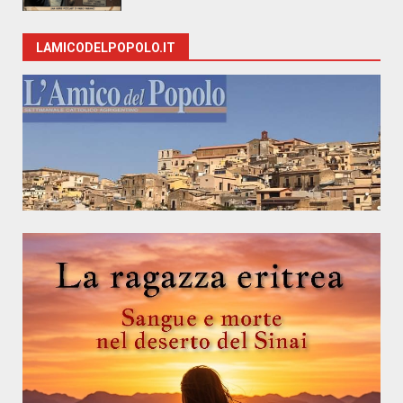
LAMICODELPOPOLO.IT