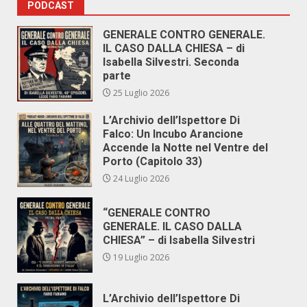
PODCAST
GENERALE CONTRO GENERALE.
IL CASO DALLA CHIESA – di
Isabella Silvestri. Seconda
parte
25 Luglio 2026
L’Archivio dell’Ispettore Di
Falco: Un Incubo Arancione
Accende la Notte nel Ventre del
Porto (Capitolo 33)
24 Luglio 2026
“GENERALE CONTRO
GENERALE. IL CASO DALLA
CHIESA” – di Isabella Silvestri
19 Luglio 2026
L’Archivio dell’Ispettore Di