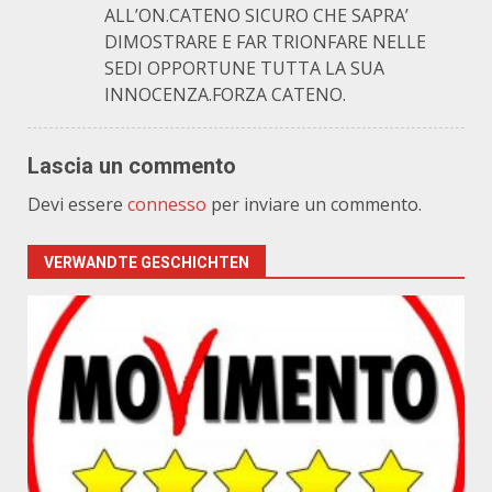
ALL’ON.CATENO SICURO CHE SAPRA’
DIMOSTRARE E FAR TRIONFARE NELLE
SEDI OPPORTUNE TUTTA LA SUA
INNOCENZA.FORZA CATENO.
Lascia un commento
Devi essere
connesso
per inviare un commento.
VERWANDTE GESCHICHTEN