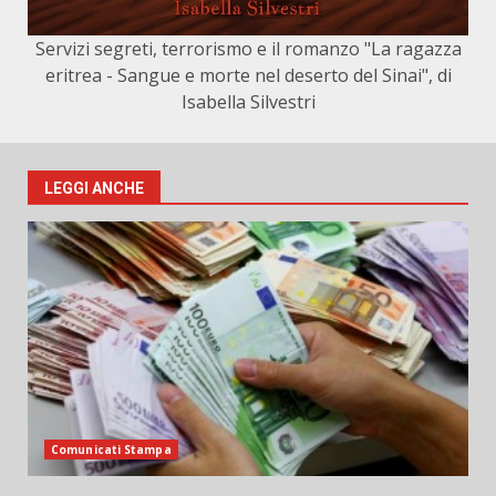
Servizi segreti, terrorismo e il romanzo "La ragazza
eritrea - Sangue e morte nel deserto del Sinai", di
Isabella Silvestri
LEGGI ANCHE
Comunicati Stampa