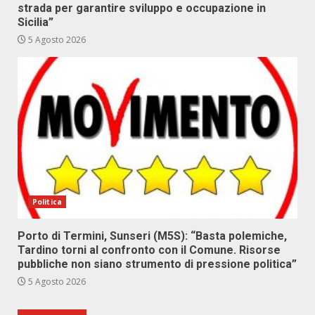
strada per garantire sviluppo e occupazione in
Sicilia”
5 Agosto 2026
Politica
Porto di Termini, Sunseri (M5S): “Basta polemiche,
Tardino torni al confronto con il Comune. Risorse
pubbliche non siano strumento di pressione politica”
5 Agosto 2026