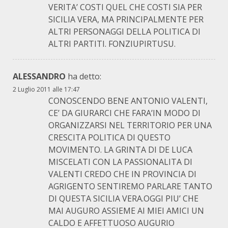
VERITA’ COSTI QUEL CHE COSTI SIA PER
SICILIA VERA, MA PRINCIPALMENTE PER
ALTRI PERSONAGGI DELLA POLITICA DI
ALTRI PARTITI. FONZIUPIRTUSU.
ALESSANDRO
ha detto:
2 Luglio 2011 alle 17:47
CONOSCENDO BENE ANTONIO VALENTI,
CE’ DA GIURARCI CHE FARA’IN MODO DI
ORGANIZZARSI NEL TERRITORIO PER UNA
CRESCITA POLITICA DI QUESTO
MOVIMENTO. LA GRINTA DI DE LUCA
MISCELATI CON LA PASSIONALITA DI
VALENTI CREDO CHE IN PROVINCIA DI
AGRIGENTO SENTIREMO PARLARE TANTO
DI QUESTA SICILIA VERA.OGGI PIU’ CHE
MAI AUGURO ASSIEME AI MIEI AMICI UN
CALDO E AFFETTUOSO AUGURIO