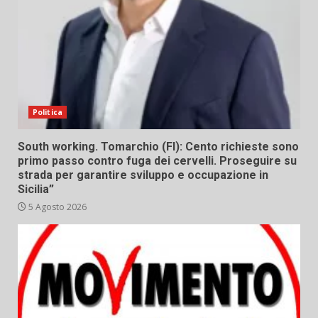
Politica
South working. Tomarchio (FI): Cento richieste sono
primo passo contro fuga dei cervelli. Proseguire su
strada per garantire sviluppo e occupazione in
Sicilia”
5 Agosto 2026