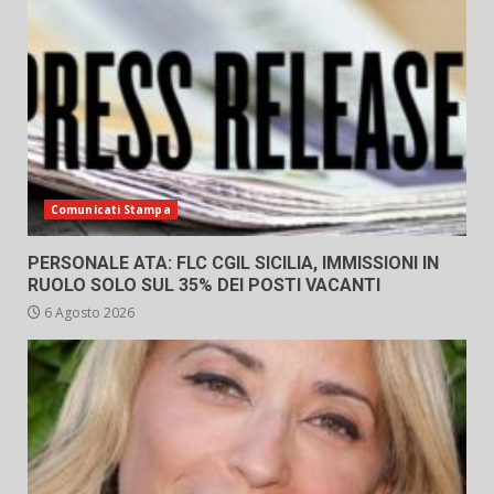
Comunicati Stampa
PERSONALE ATA: FLC CGIL SICILIA, IMMISSIONI IN
RUOLO SOLO SUL 35% DEI POSTI VACANTI
6 Agosto 2026