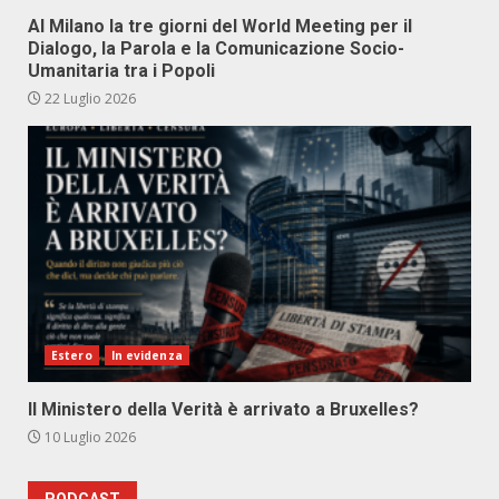
Al Milano la tre giorni del World Meeting per il
Dialogo, la Parola e la Comunicazione Socio-
Umanitaria tra i Popoli
22 Luglio 2026
Estero
In evidenza
Il Ministero della Verità è arrivato a Bruxelles?
10 Luglio 2026