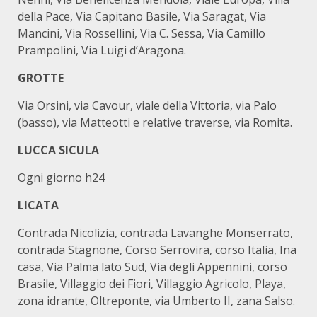
della Pace, Via Capitano Basile, Via Saragat, Via
Mancini, Via Rossellini, Via C. Sessa, Via Camillo
Prampolini, Via Luigi d’Aragona.
GROTTE
Via Orsini, via Cavour, viale della Vittoria, via Palo
(basso), via Matteotti e relative traverse, via Romita.
LUCCA SICULA
Ogni giorno h24
LICATA
Contrada Nicolizia, contrada Lavanghe Monserrato,
contrada Stagnone, Corso Serrovira, corso Italia, Ina
casa, Via Palma lato Sud, Via degli Appennini, corso
Brasile, Villaggio dei Fiori, Villaggio Agricolo, Playa,
zona idrante, Oltreponte, via Umberto II, zana Salso.