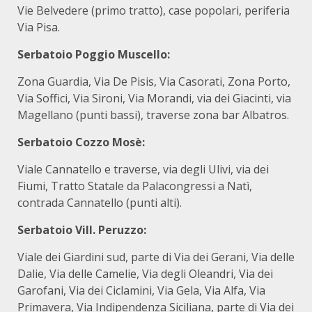
Vie Belvedere (primo tratto), case popolari, periferia
Via Pisa.
Serbatoio Poggio Muscello:
Zona Guardia, Via De Pisis, Via Casorati, Zona Porto,
Via Soffici, Via Sironi, Via Morandi, via dei Giacinti, via
Magellano (punti bassi), traverse zona bar Albatros.
Serbatoio Cozzo Mosè:
Viale Cannatello e traverse, via degli Ulivi, via dei
Fiumi, Tratto Statale da Palacongressi a Natì,
contrada Cannatello (punti alti).
Serbatoio Vill. Peruzzo:
Viale dei Giardini sud, parte di Via dei Gerani, Via delle
Dalie, Via delle Camelie, Via degli Oleandri, Via dei
Garofani, Via dei Ciclamini, Via Gela, Via Alfa, Via
Primavera, Via Indipendenza Siciliana, parte di Via dei