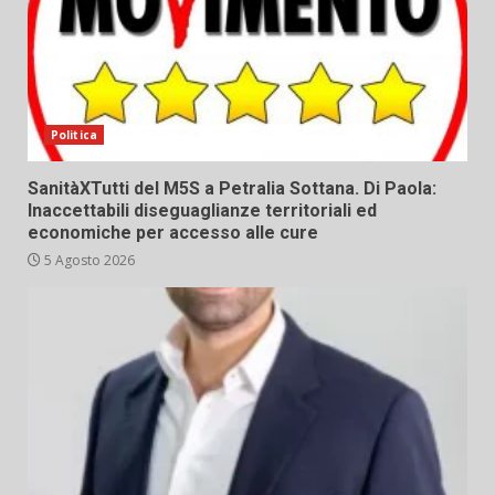
Politica
SanitàXTutti del M5S a Petralia Sottana. Di Paola:
Inaccettabili diseguaglianze territoriali ed
economiche per accesso alle cure
5 Agosto 2026