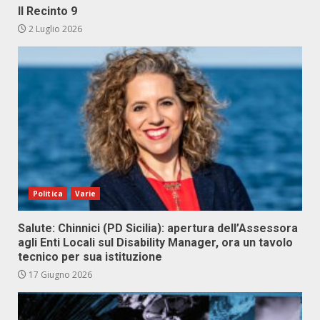
Il Recinto 9
2 Luglio 2026
Politica
Varie
Salute: Chinnici (PD Sicilia): apertura dell’Assessora
agli Enti Locali sul Disability Manager, ora un tavolo
tecnico per sua istituzione
17 Giugno 2026