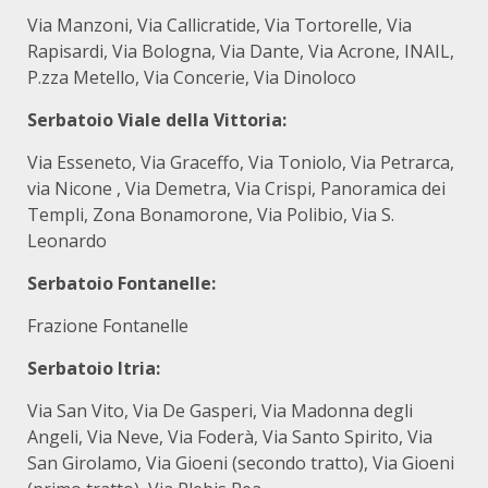
Via Manzoni, Via Callicratide, Via Tortorelle, Via
Rapisardi, Via Bologna, Via Dante, Via Acrone, INAIL,
P.zza Metello, Via Concerie, Via Dinoloco
Serbatoio Viale della Vittoria:
Via Esseneto, Via Graceffo, Via Toniolo, Via Petrarca,
via Nicone , Via Demetra, Via Crispi, Panoramica dei
Templi, Zona Bonamorone, Via Polibio, Via S.
Leonardo
Serbatoio Fontanelle:
Frazione Fontanelle
Serbatoio Itria:
Via San Vito, Via De Gasperi, Via Madonna degli
Angeli, Via Neve, Via Foderà, Via Santo Spirito, Via
San Girolamo, Via Gioeni (secondo tratto), Via Gioeni