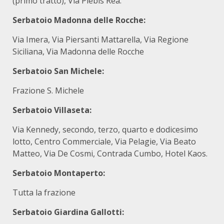
(primo tratto), Via Plebis Rea.
Serbatoio Madonna delle Rocche:
Via Imera, Via Piersanti Mattarella, Via Regione
Siciliana, Via Madonna delle Rocche
Serbatoio San Michele:
Frazione S. Michele
Serbatoio Villaseta:
Via Kennedy, secondo, terzo, quarto e dodicesimo
lotto, Centro Commerciale, Via Pelagie, Via Beato
Matteo, Via De Cosmi, Contrada Cumbo, Hotel Kaos.
Serbatoio Montaperto:
Tutta la frazione
Serbatoio Giardina Gallotti: