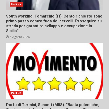
Politica
South working. Tomarchio (FI): Cento richieste sono
primo passo contro fuga dei cervelli. Proseguire su
strada per garantire sviluppo e occupazione in
Sicilia”
5 Agosto 2026
Politica
Porto di Termini, Sunseri (M5S): “Basta polemiche,