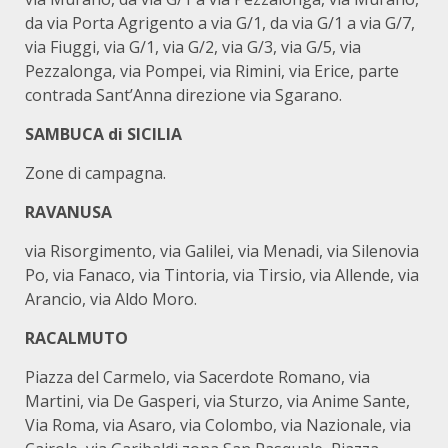
da via Porta Agrigento a via G/1, da via G/1 a via G/7,
via Fiuggi, via G/1, via G/2, via G/3, via G/5, via
Pezzalonga, via Pompei, via Rimini, via Erice, parte
contrada Sant’Anna direzione via Sgarano.
SAMBUCA di SICILIA
Zone di campagna.
RAVANUSA
via Risorgimento, via Galilei, via Menadi, via Silenovia
Po, via Fanaco, via Tintoria, via Tirsio, via Allende, via
Arancio, via Aldo Moro.
RACALMUTO
Piazza del Carmelo, via Sacerdote Romano, via
Martini, via De Gasperi, via Sturzo, via Anime Sante,
Via Roma, via Asaro, via Colombo, via Nazionale, via