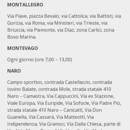
MONTALLEGRO
Via Piave, piazza Bevaio, via Cattolica, via Battisti, via
Gorizia, via Roma, via Ministeri, via Trieste, via
Briuccia, via Piemonte, via Diaz, zona Carlici, zona
Bovo Marina.
MONTEVAGO
Ogni giorno (ore 7,00 – 13,00)
NARO
Campo sportivo, contrada Castellaccio, contrada
Iovino Balate, contrada Mole, strada statale 410
Naro – Camastra, Via Cappuccini, Via ex Stazione,
Viale Europa, Via Euripide, Via Sofocle, Via Padre Pio,
strada statale 410 Naro – Canicattì, Via Don
Guanella, Via Cassarà, Via Matteotti, Via
Indipendenza, Via Gramsci, Via Dalla Chiesa, parte di