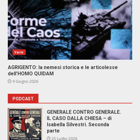
Varie
AGRIGENTO: la nemesi storica e le articolesse
dell’HOMO QUIDAM
9 Giugno 2026
PODCAST
GENERALE CONTRO GENERALE.
IL CASO DALLA CHIESA – di
Isabella Silvestri. Seconda
parte
25 Luglio 2026