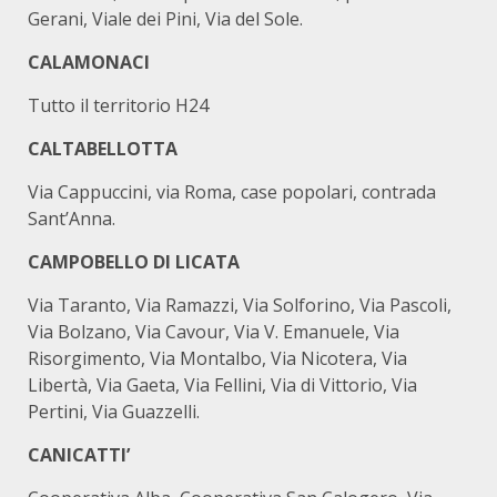
Gerani, Viale dei Pini, Via del Sole.
CALAMONACI
Tutto il territorio H24
CALTABELLOTTA
Via Cappuccini, via Roma, case popolari, contrada
Sant’Anna.
CAMPOBELLO DI LICATA
Via Taranto, Via Ramazzi, Via Solforino, Via Pascoli,
Via Bolzano, Via Cavour, Via V. Emanuele, Via
Risorgimento, Via Montalbo, Via Nicotera, Via
Libertà, Via Gaeta, Via Fellini, Via di Vittorio, Via
Pertini, Via Guazzelli.
CANICATTI’