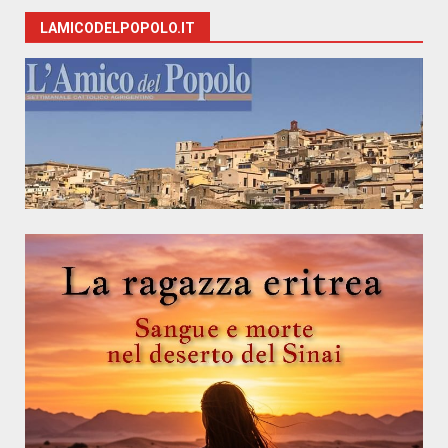
LAMICODELPOPOLO.IT