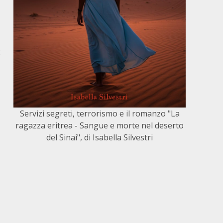
2
Servizi segreti, terrorismo e il romanzo "La
ragazza eritrea - Sangue e morte nel deserto
del Sinai", di Isabella Silvestri