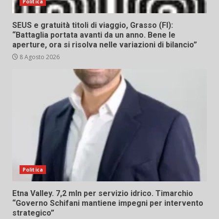
Politica
SEUS e gratuità titoli di viaggio, Grasso (FI):
“Battaglia portata avanti da un anno. Bene le
aperture, ora si risolva nelle variazioni di bilancio”
8 Agosto 2026
Politica
Etna Valley. 7,2 mln per servizio idrico. Timarchio
“Governo Schifani mantiene impegni per intervento
strategico”