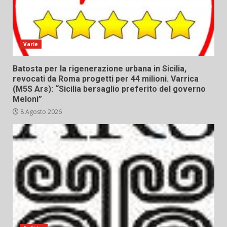
Varie
Batosta per la rigenerazione urbana in Sicilia,
revocati da Roma progetti per 44 milioni. Varrica
(M5S Ars): “Sicilia bersaglio preferito del governo
Meloni”
8 Agosto 2026