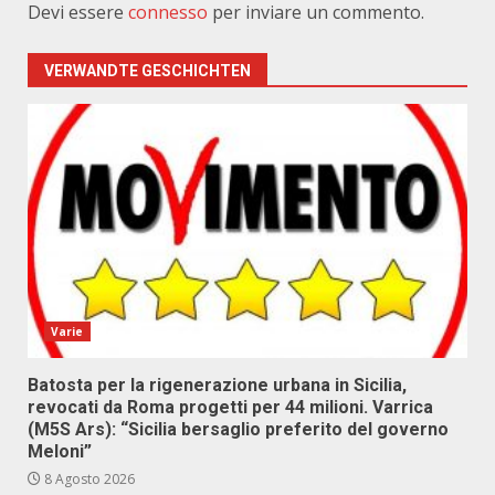
Devi essere
connesso
per inviare un commento.
VERWANDTE GESCHICHTEN
Varie
Batosta per la rigenerazione urbana in Sicilia,
revocati da Roma progetti per 44 milioni. Varrica
(M5S Ars): “Sicilia bersaglio preferito del governo
Meloni”
8 Agosto 2026