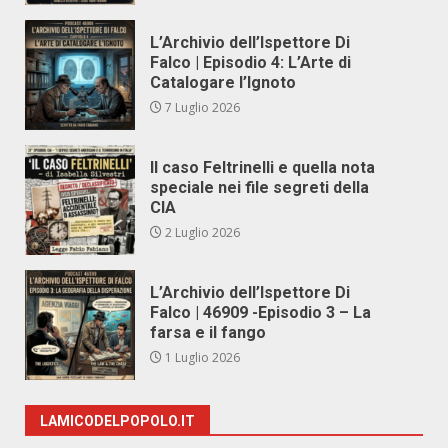
L’Archivio dell’Ispettore Di
Falco | Episodio 4: L’Arte di
Catalogare l’Ignoto
7 Luglio 2026
Il caso Feltrinelli e quella nota
speciale nei file segreti della
CIA
2 Luglio 2026
L’Archivio dell’Ispettore Di
Falco | 46909 -Episodio 3 – La
farsa e il fango
1 Luglio 2026
LAMICODELPOPOLO.IT