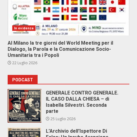
In evidenza
Al Milano la tre giorni del World Meeting per il
Dialogo, la Parola e la Comunicazione Socio-
Umanitaria tra i Popoli
22 Luglio 2026
PODCAST
GENERALE CONTRO GENERALE.
IL CASO DALLA CHIESA – di
Isabella Silvestri. Seconda
parte
25 Luglio 2026
L’Archivio dell’Ispettore Di