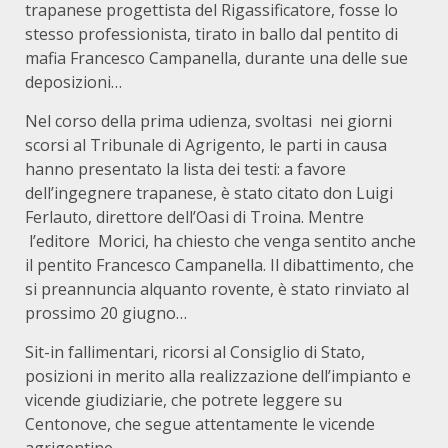
trapanese progettista del Rigassificatore, fosse lo
stesso professionista, tirato in ballo dal pentito di
mafia Francesco Campanella, durante una delle sue
deposizioni…
Nel corso della prima udienza, svoltasi nei giorni
scorsi al Tribunale di Agrigento, le parti in causa
hanno presentato la lista dei testi: a favore
dell’ingegnere trapanese, è stato citato don Luigi
Ferlauto, direttore dell’Oasi di Troina. Mentre
l’editore Morici, ha chiesto che venga sentito anche
il pentito Francesco Campanella. Il dibattimento, che
si preannuncia alquanto rovente, è stato rinviato al
prossimo 20 giugno…
Sit-in fallimentari, ricorsi al Consiglio di Stato,
posizioni in merito alla realizzazione dell’impianto e
vicende giudiziarie, che potrete leggere su
Centonove, che segue attentamente le vicende