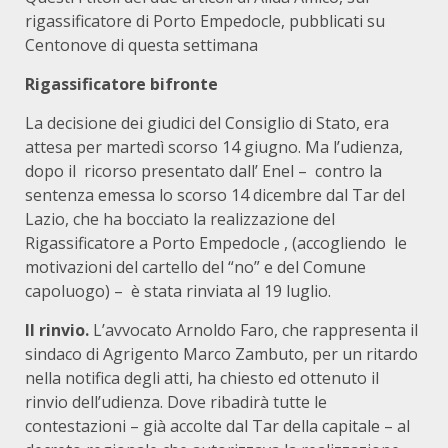
rigassificatore di Porto Empedocle, pubblicati su
Centonove di questa settimana
Rigassificatore bifronte
La decisione dei giudici del Consiglio di Stato, era
attesa per martedì scorso 14 giugno. Ma l’udienza,
dopo il ricorso presentato dall’ Enel – contro la
sentenza emessa lo scorso 14 dicembre dal Tar del
Lazio, che ha bocciato la realizzazione del
Rigassificatore a Porto Empedocle , (accogliendo le
motivazioni del cartello del “no” e del Comune
capoluogo) – è stata rinviata al 19 luglio.
Il rinvio.
L’avvocato Arnoldo Faro, che rappresenta il
sindaco di Agrigento Marco Zambuto, per un ritardo
nella notifica degli atti, ha chiesto ed ottenuto il
rinvio dell’udienza. Dove ribadirà tutte le
contestazioni – già accolte dal Tar della capitale – al