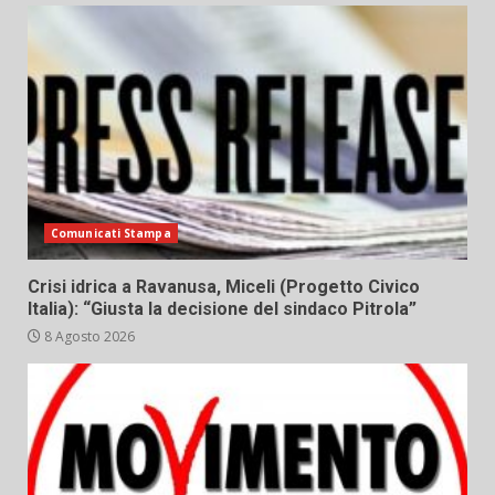
Comunicati Stampa
Crisi idrica a Ravanusa, Miceli (Progetto Civico
Italia): “Giusta la decisione del sindaco Pitrola”
8 Agosto 2026