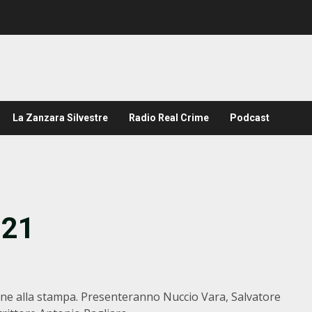
La Zanzara Silvestre
Radio Real Crime
Podcast
 21
azione alla stampa. Presenteranno Nuccio Vara, Salvatore