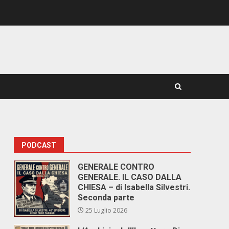
PODCAST
GENERALE CONTRO
GENERALE. IL CASO DALLA
CHIESA – di Isabella Silvestri.
Seconda parte
25 Luglio 2026