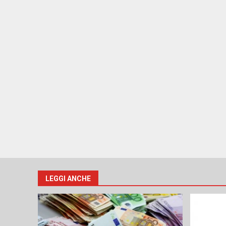
LEGGI ANCHE