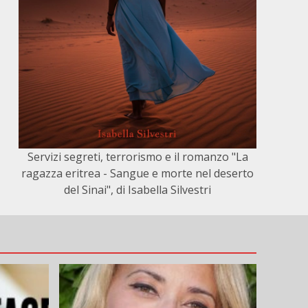
Servizi segreti, terrorismo e il romanzo "La
ragazza eritrea - Sangue e morte nel deserto
del Sinai", di Isabella Silvestri