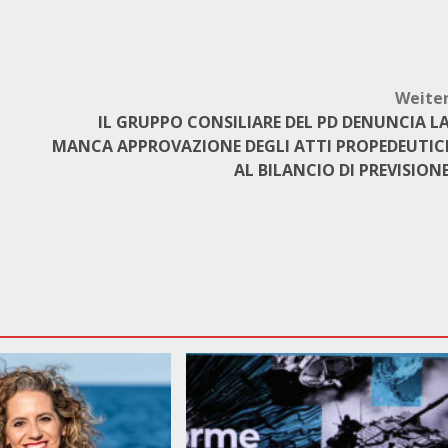
Weite
IL GRUPPO CONSILIARE DEL PD DENUNCIA L
MANCA APPROVAZIONE DEGLI ATTI PROPEDEUTIC
AL BILANCIO DI PREVISION