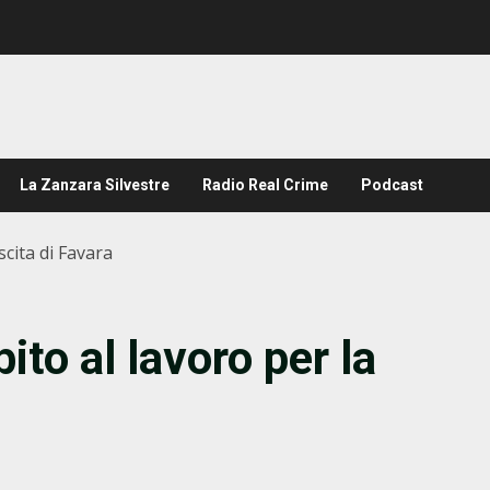
La Zanzara Silvestre
Radio Real Crime
Podcast
scita di Favara
ito al lavoro per la