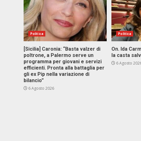
Politica
Politica
[Sicilia] Caronia: “Basta valzer di
On. Ida Carm
poltrone, a Palermo serve un
la casta sal
programma per giovani e servizi
6 Agosto 202
efficienti. Pronta alla battaglia per
gli ex Pip nella variazione di
bilancio”
6 Agosto 2026