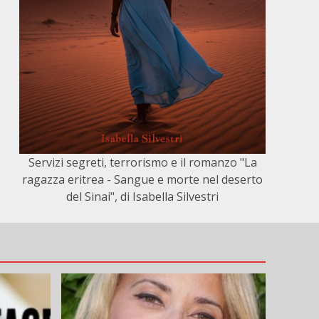
Servizi segreti, terrorismo e il romanzo "La
ragazza eritrea - Sangue e morte nel deserto
del Sinai", di Isabella Silvestri