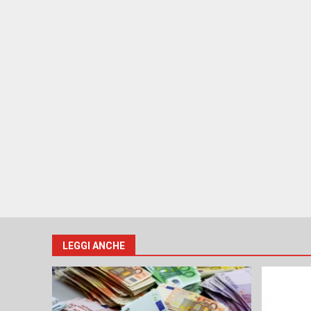
LEGGI ANCHE