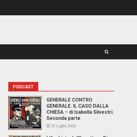
PODCAST
GENERALE CONTRO
GENERALE. IL CASO DALLA
CHIESA – di Isabella Silvestri.
Seconda parte
25 Luglio 2026