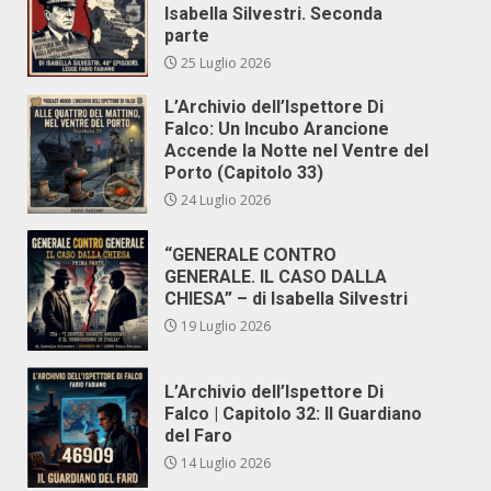
Isabella Silvestri. Seconda
parte
25 Luglio 2026
L’Archivio dell’Ispettore Di
Falco: Un Incubo Arancione
Accende la Notte nel Ventre del
Porto (Capitolo 33)
24 Luglio 2026
“GENERALE CONTRO
GENERALE. IL CASO DALLA
CHIESA” – di Isabella Silvestri
19 Luglio 2026
L’Archivio dell’Ispettore Di
Falco | Capitolo 32: Il Guardiano
del Faro
14 Luglio 2026