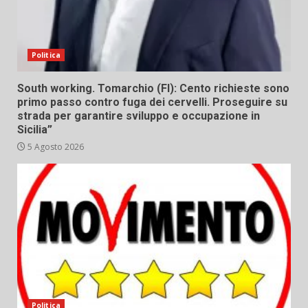
Politica
South working. Tomarchio (FI): Cento richieste sono
primo passo contro fuga dei cervelli. Proseguire su
strada per garantire sviluppo e occupazione in
Sicilia”
5 Agosto 2026
Politica