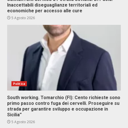
Inaccettabili diseguaglianze territoriali ed
economiche per accesso alle cure
5 Agosto 2026
Politica
South working. Tomarchio (FI): Cento richieste sono
primo passo contro fuga dei cervelli. Proseguire su
strada per garantire sviluppo e occupazione in
Sicilia”
5 Agosto 2026