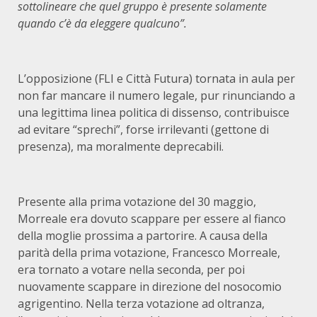
sottolineare che quel gruppo è presente solamente
quando c’è da eleggere qualcuno”.
L’opposizione (FLI e Città Futura) tornata in aula per
non far mancare il numero legale, pur rinunciando a
una legittima linea politica di dissenso, contribuisce
ad evitare “sprechi”, forse irrilevanti (gettone di
presenza), ma moralmente deprecabili.
Presente alla prima votazione del 30 maggio,
Morreale era dovuto scappare per essere al fianco
della moglie prossima a partorire. A causa della
parità della prima votazione, Francesco Morreale,
era tornato a votare nella seconda, per poi
nuovamente scappare in direzione del nosocomio
agrigentino. Nella terza votazione ad oltranza,