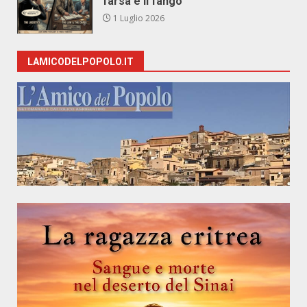
farsa e il fango
1 Luglio 2026
LAMICODELPOPOLO.IT