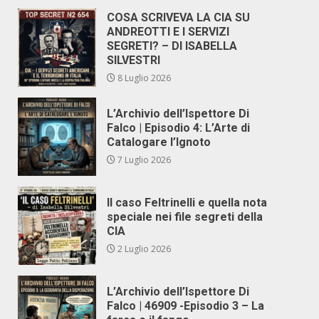
COSA SCRIVEVA LA CIA SU
ANDREOTTI E I SERVIZI
SEGRETI? – DI ISABELLA
SILVESTRI
8 Luglio 2026
L’Archivio dell’Ispettore Di
Falco | Episodio 4: L’Arte di
Catalogare l’Ignoto
7 Luglio 2026
Il caso Feltrinelli e quella nota
speciale nei file segreti della
CIA
2 Luglio 2026
L’Archivio dell’Ispettore Di
Falco | 46909 -Episodio 3 – La