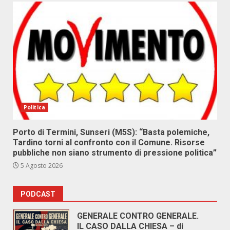
Politica
Porto di Termini, Sunseri (M5S): “Basta polemiche,
Tardino torni al confronto con il Comune. Risorse
pubbliche non siano strumento di pressione politica”
5 Agosto 2026
PODCAST
GENERALE CONTRO GENERALE.
IL CASO DALLA CHIESA – di