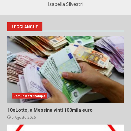
Isabella Silvestri
LEGGI ANCHE
Comunicati Stampa
10eLotto, a Messina vinti 100mila euro
5 Agosto 2026