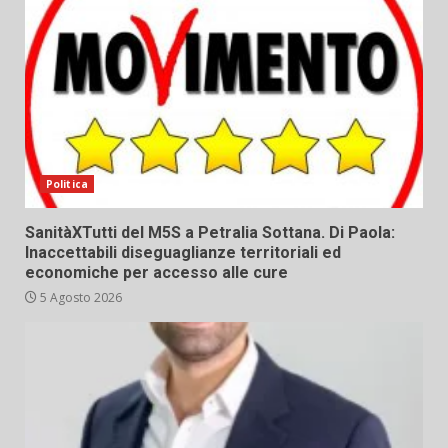
Politica
SanitàXTutti del M5S a Petralia Sottana. Di Paola:
Inaccettabili diseguaglianze territoriali ed
economiche per accesso alle cure
5 Agosto 2026