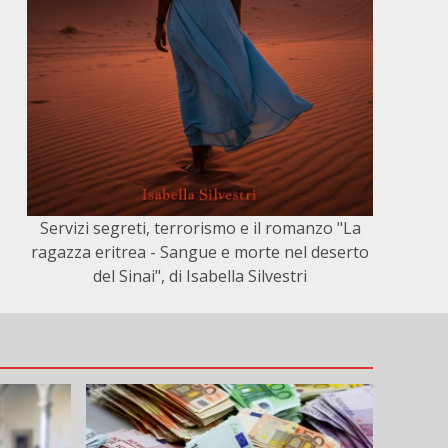
Servizi segreti, terrorismo e il romanzo "La
ragazza eritrea - Sangue e morte nel deserto
del Sinai", di Isabella Silvestri