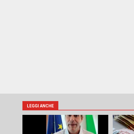
LEGGI ANCHE