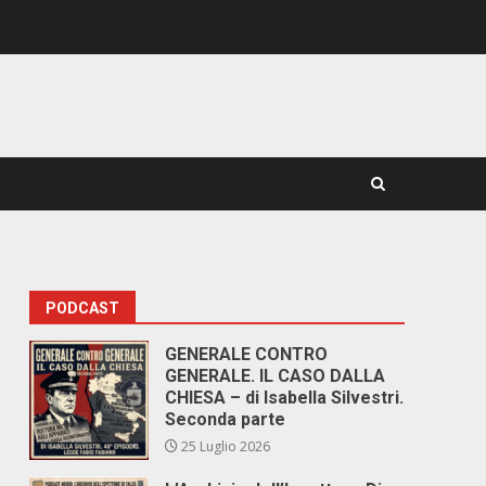
PODCAST
GENERALE CONTRO
GENERALE. IL CASO DALLA
CHIESA – di Isabella Silvestri.
Seconda parte
25 Luglio 2026