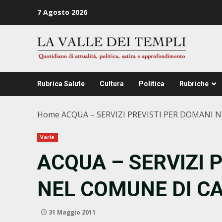
Zum
7 Agosto 2026
Inhalt
springen
Rubrica Salute
Cultura
Politica
Rubriche
Home
ACQUA – SERVIZI PREVISTI PER DOMANI 
Varie
ACQUA – SERVIZI 
NEL COMUNE DI CA
31 Maggio 2011