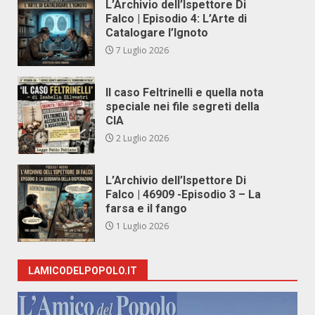
L’Archivio dell’Ispettore Di
Falco | Episodio 4: L’Arte di
Catalogare l’Ignoto
7 Luglio 2026
Il caso Feltrinelli e quella nota
speciale nei file segreti della
CIA
2 Luglio 2026
L’Archivio dell’Ispettore Di
Falco | 46909 -Episodio 3 – La
farsa e il fango
1 Luglio 2026
LAMICODELPOPOLO.IT