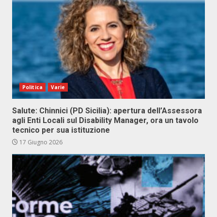
Politica
Varie
Salute: Chinnici (PD Sicilia): apertura dell’Assessora
agli Enti Locali sul Disability Manager, ora un tavolo
tecnico per sua istituzione
17 Giugno 2026