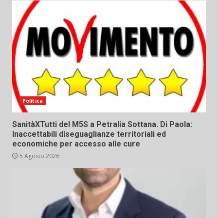
Politica
SanitàXTutti del M5S a Petralia Sottana. Di Paola:
Inaccettabili diseguaglianze territoriali ed
economiche per accesso alle cure
5 Agosto 2026