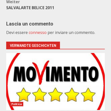
Weiter
SALVALARTE BELICE 2011
Lascia un commento
Devi essere
connesso
per inviare un commento.
VERWANDTE GESCHICHTEN
Politica