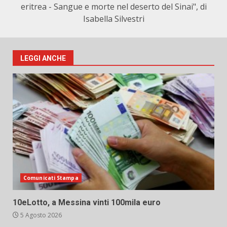
eritrea - Sangue e morte nel deserto del Sinai", di
Isabella Silvestri
LEGGI ANCHE
Comunicati Stampa
10eLotto, a Messina vinti 100mila euro
5 Agosto 2026