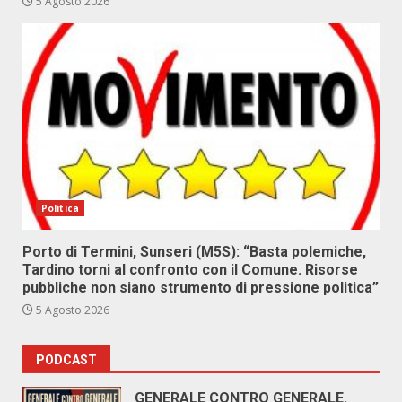
5 Agosto 2026
Politica
Porto di Termini, Sunseri (M5S): “Basta polemiche,
Tardino torni al confronto con il Comune. Risorse
pubbliche non siano strumento di pressione politica”
5 Agosto 2026
PODCAST
GENERALE CONTRO GENERALE.