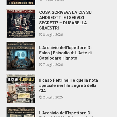
COSA SCRIVEVA LA CIA SU
ANDREOTTI E I SERVIZI
SEGRETI? – DI ISABELLA
SILVESTRI
8 Luglio 2026
L’Archivio dell’Ispettore Di
Falco | Episodio 4: L’Arte di
Catalogare l’Ignoto
7 Luglio 2026
Il caso Feltrinelli e quella nota
speciale nei file segreti della
CIA
2 Luglio 2026
L’Archivio dell’Ispettore Di