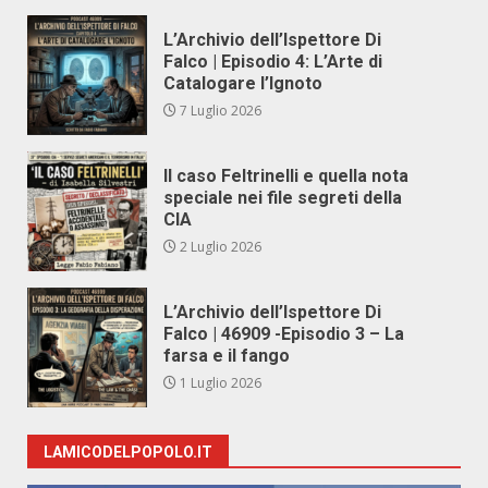
L’Archivio dell’Ispettore Di
Falco | Episodio 4: L’Arte di
Catalogare l’Ignoto
7 Luglio 2026
Il caso Feltrinelli e quella nota
speciale nei file segreti della
CIA
2 Luglio 2026
L’Archivio dell’Ispettore Di
Falco | 46909 -Episodio 3 – La
farsa e il fango
1 Luglio 2026
LAMICODELPOPOLO.IT