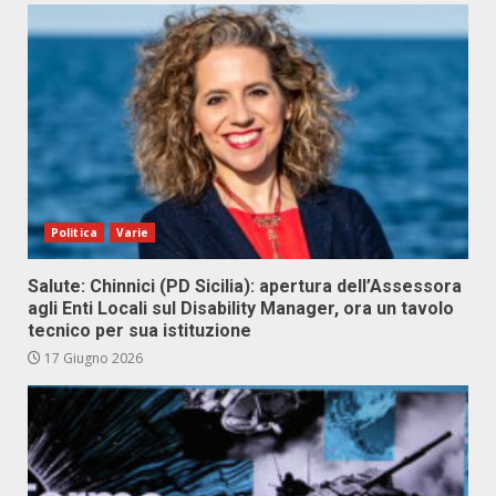
Politica
Varie
Salute: Chinnici (PD Sicilia): apertura dell’Assessora
agli Enti Locali sul Disability Manager, ora un tavolo
tecnico per sua istituzione
17 Giugno 2026