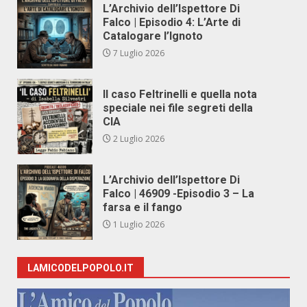
L’Archivio dell’Ispettore Di
Falco | Episodio 4: L’Arte di
Catalogare l’Ignoto
7 Luglio 2026
Il caso Feltrinelli e quella nota
speciale nei file segreti della
CIA
2 Luglio 2026
L’Archivio dell’Ispettore Di
Falco | 46909 -Episodio 3 – La
farsa e il fango
1 Luglio 2026
LAMICODELPOPOLO.IT