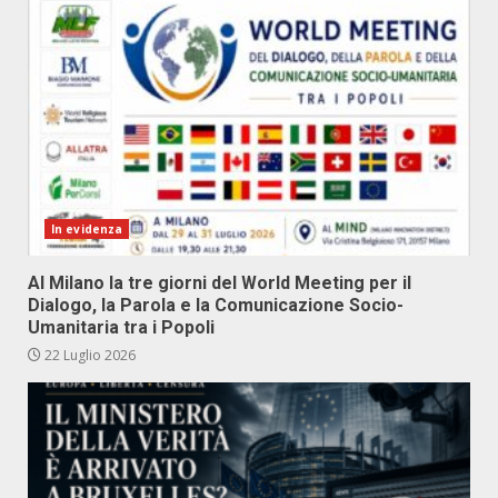
In evidenza
Al Milano la tre giorni del World Meeting per il
Dialogo, la Parola e la Comunicazione Socio-
Umanitaria tra i Popoli
22 Luglio 2026