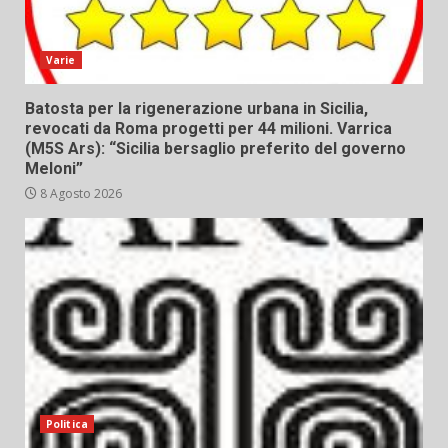
Varie
Batosta per la rigenerazione urbana in Sicilia,
revocati da Roma progetti per 44 milioni. Varrica
(M5S Ars): “Sicilia bersaglio preferito del governo
Meloni”
8 Agosto 2026
Politica