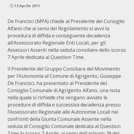
13 Aprile 2011
De Francisci (MPA) chiede al Presidente del Consiglio
Alfano che ai sensi del Regolamento si avvii la
procedura di diffida e conseguente decadenza
all’Assessorato Regionale Enti Locali, per gli
Assessori Assenti nella seduta consiliare dello scorso
7 Aprile dedicata al Question Time.
Il Presidente del Gruppo Consiliare del Movimento
per l’Autonomia al Comune di Agrigento, Giuseppe
De Francisci, ha presentato al Presidente del
Consiglio Comunale di Agrigento Alfano, una nota
nella quale si richiede che vengano avviate le
procedure di diffida e successiva decadenza presso
l’Assessorato Regionale alle Autonomie Locali nei
confronti della Giunta Comunale Assente nella
seduta di Consiglio Comunale dedicata al Question
Time lo scorso 7 Aprile, ai sensi dell’articolo 29 del