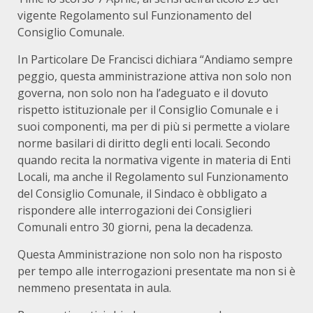
vigente Regolamento sul Funzionamento del
Consiglio Comunale.
In Particolare De Francisci dichiara “Andiamo sempre
peggio, questa amministrazione attiva non solo non
governa, non solo non ha l’adeguato e il dovuto
rispetto istituzionale per il Consiglio Comunale e i
suoi componenti, ma per di più si permette a violare
norme basilari di diritto degli enti locali. Secondo
quando recita la normativa vigente in materia di Enti
Locali, ma anche il Regolamento sul Funzionamento
del Consiglio Comunale, il Sindaco è obbligato a
rispondere alle interrogazioni dei Consiglieri
Comunali entro 30 giorni, pena la decadenza.
Questa Amministrazione non solo non ha risposto
per tempo alle interrogazioni presentate ma non si è
nemmeno presentata in aula.