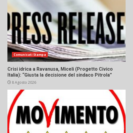
Comunicati Stampa
Crisi idrica a Ravanusa, Miceli (Progetto Civico
Italia): “Giusta la decisione del sindaco Pitrola”
8 Agosto 2026