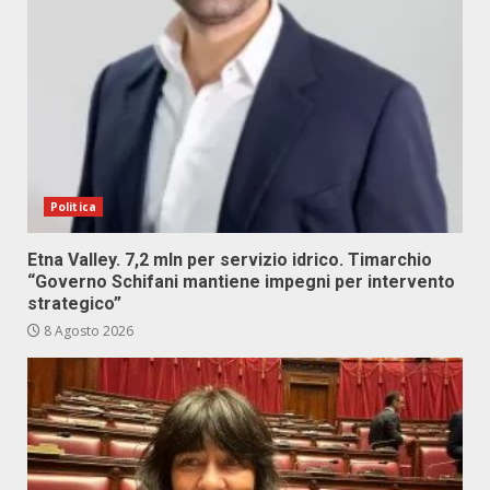
Politica
Etna Valley. 7,2 mln per servizio idrico. Timarchio
“Governo Schifani mantiene impegni per intervento
strategico”
8 Agosto 2026