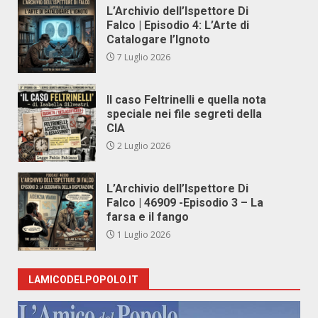
L’Archivio dell’Ispettore Di
Falco | Episodio 4: L’Arte di
Catalogare l’Ignoto
7 Luglio 2026
Il caso Feltrinelli e quella nota
speciale nei file segreti della
CIA
2 Luglio 2026
L’Archivio dell’Ispettore Di
Falco | 46909 -Episodio 3 – La
farsa e il fango
1 Luglio 2026
LAMICODELPOPOLO.IT