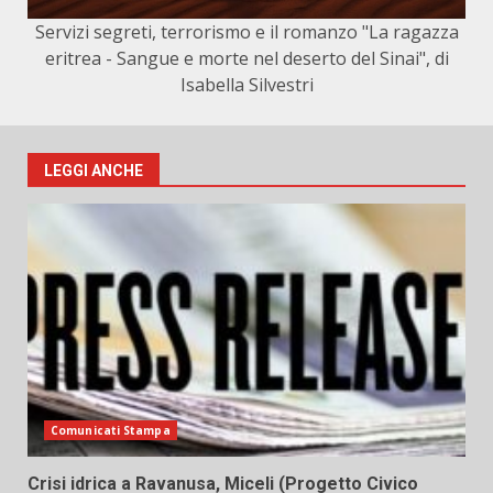
Servizi segreti, terrorismo e il romanzo "La ragazza
eritrea - Sangue e morte nel deserto del Sinai", di
Isabella Silvestri
LEGGI ANCHE
Comunicati Stampa
Crisi idrica a Ravanusa, Miceli (Progetto Civico