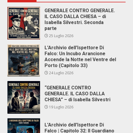
GENERALE CONTRO GENERALE.
IL CASO DALLA CHIESA – di
Isabella Silvestri. Seconda
parte
25 Luglio 2026
L’Archivio dell’Ispettore Di
Falco: Un Incubo Arancione
Accende la Notte nel Ventre del
Porto (Capitolo 33)
24 Luglio 2026
“GENERALE CONTRO
GENERALE. IL CASO DALLA
CHIESA” – di Isabella Silvestri
19 Luglio 2026
L’Archivio dell’Ispettore Di
Falco | Capitolo 32: Il Guardiano