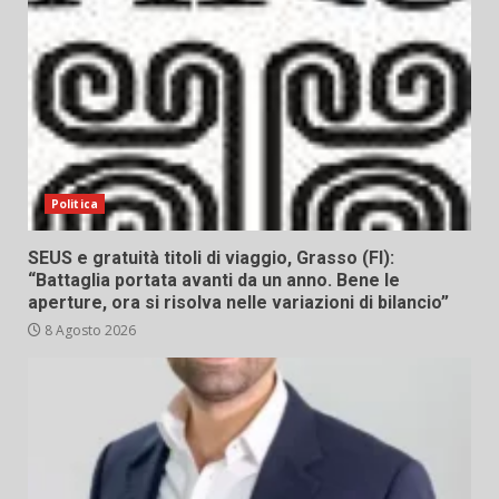
Politica
SEUS e gratuità titoli di viaggio, Grasso (FI):
“Battaglia portata avanti da un anno. Bene le
aperture, ora si risolva nelle variazioni di bilancio”
8 Agosto 2026