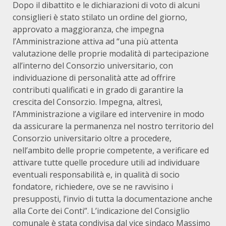
Dopo il dibattito e le dichiarazioni di voto di alcuni
consiglieri è stato stilato un ordine del giorno,
approvato a maggioranza, che impegna
l’Amministrazione attiva ad “una più attenta
valutazione delle proprie modalità di partecipazione
all’interno del Consorzio universitario, con
individuazione di personalità atte ad offrire
contributi qualificati e in grado di garantire la
crescita del Consorzio. Impegna, altresì,
l’Amministrazione a vigilare ed intervenire in modo
da assicurare la permanenza nel nostro territorio del
Consorzio universitario oltre a procedere,
nell’ambito delle proprie competente, a verificare ed
attivare tutte quelle procedure utili ad individuare
eventuali responsabilità e, in qualità di socio
fondatore, richiedere, ove se ne ravvisino i
presupposti, l’invio di tutta la documentazione anche
alla Corte dei Conti”. L’indicazione del Consiglio
comunale è stata condivisa dal vice sindaco Massimo