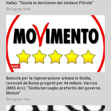
Italia): “Giusta la decisione del sindaco Pitrola”
8 Agosto 2026
Varie
Batosta per la rigenerazione urbana in Sicilia,
revocati da Roma progetti per 44 milioni. Varrica
(M5S Ars): “Sicilia bersaglio preferito del governo
Meloni”
8 Agosto 2026