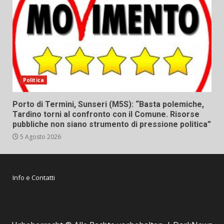
Politica
Porto di Termini, Sunseri (M5S): “Basta polemiche,
Tardino torni al confronto con il Comune. Risorse
pubbliche non siano strumento di pressione politica”
5 Agosto 2026
Info e Contatti