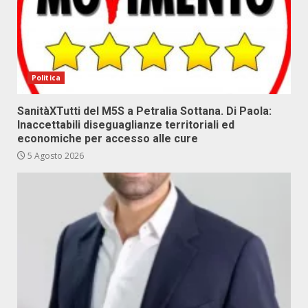
Politica
SanitàXTutti del M5S a Petralia Sottana. Di Paola:
Inaccettabili diseguaglianze territoriali ed
economiche per accesso alle cure
5 Agosto 2026