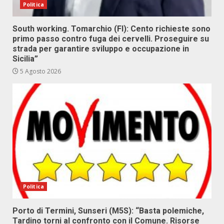
Politica
South working. Tomarchio (FI): Cento richieste sono
primo passo contro fuga dei cervelli. Proseguire su
strada per garantire sviluppo e occupazione in
Sicilia”
5 Agosto 2026
Politica
Porto di Termini, Sunseri (M5S): “Basta polemiche,
Tardino torni al confronto con il Comune. Risorse