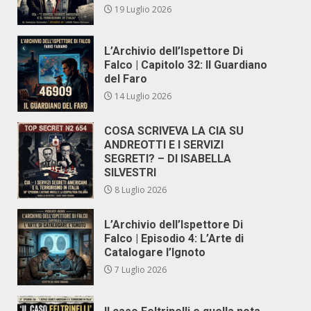
19 Luglio 2026
L’Archivio dell’Ispettore Di
Falco | Capitolo 32: Il Guardiano
del Faro
14 Luglio 2026
COSA SCRIVEVA LA CIA SU
ANDREOTTI E I SERVIZI
SEGRETI? – DI ISABELLA
SILVESTRI
8 Luglio 2026
L’Archivio dell’Ispettore Di
Falco | Episodio 4: L’Arte di
Catalogare l’Ignoto
7 Luglio 2026