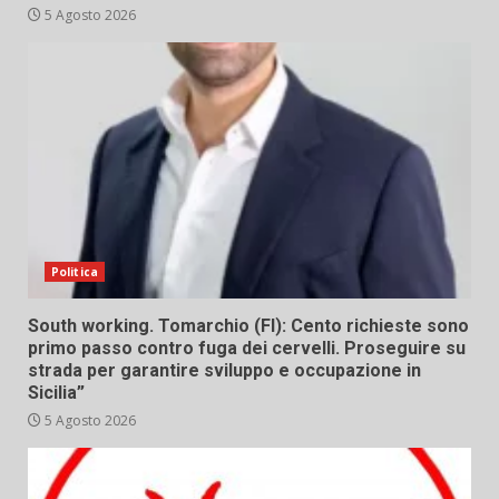
5 Agosto 2026
Politica
South working. Tomarchio (FI): Cento richieste sono
primo passo contro fuga dei cervelli. Proseguire su
strada per garantire sviluppo e occupazione in
Sicilia”
5 Agosto 2026