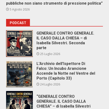
pubbliche non siano strumento di pressione politica”
5 Agosto 2026
PODCAST
GENERALE CONTRO GENERALE.
IL CASO DALLA CHIESA – di
Isabella Silvestri. Seconda
parte
25 Luglio 2026
L’Archivio dell’Ispettore Di
Falco: Un Incubo Arancione
Accende la Notte nel Ventre del
Porto (Capitolo 33)
24 Luglio 2026
“GENERALE CONTRO
GENERALE. IL CASO DALLA
CHIESA” – di Isabella Silvestri